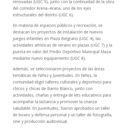
renovadas (UGC 5), junto con la continuidad de la obra
del corredor Arena–Arana, uno de los ejes
estructurales del distrito (UGC 6).
En materia de espacios públicos y recreación, se
destacan los proyectos de instalación de nuevos
juegos infantiles en Plaza Belgrano (UGC 4), las
actividades artísticas de verano en plazas (UGC 7) y la
puesta en valor del Predio Deportivo Municipal Maza
mediante nuevo equipamiento (UGC 8).
Además, se seleccionaron proyectos de las áreas
temáticas de Niñez y Juventudes. En Niñez, la
comunidad eligió talleres culturales y deportivos para
chicos y chicas de Barrio Blanco, junto con
actividades, charlas y entrega de kits educativos para
acompañar la lactancia y promover la crianza
saludable. En Juventudes, fueron aprobados un taller
de boxeo y defensa personal y un taller de fotografía,
cine y producción audiovisual.