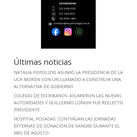
Últimas noticias
NATALIA POPOLIZIO ASUMIÓ LA PRESIDENCIA DE LA
UCR MORÓN CON UN LLAMADO A CONSTRUIR UNA
ALTERNATIVA DE GOBIERNO
COLEGIO DE ESCRIBANOS: ASUMIERON LAS NUEVAS
AUTORIDADES Y GUILLERMO LONGHI FUE REELECTO
PRESIDENTE
HOSPITAL POSADAS: CONTINÚAN LAS JORNADAS
EXTERNAS DE DONACIÓN DE SANGRE DURANTE EL
MES DE AGOSTO