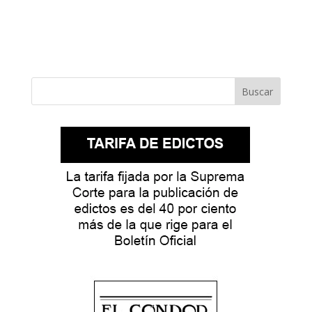
Buscar