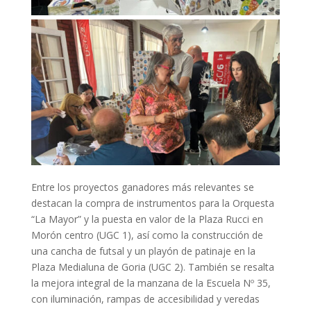
Entre los proyectos ganadores más relevantes se
destacan la compra de instrumentos para la Orquesta
“La Mayor” y la puesta en valor de la Plaza Rucci en
Morón centro (UGC 1), así como la construcción de
una cancha de futsal y un playón de patinaje en la
Plaza Medialuna de Goria (UGC 2). También se resalta
la mejora integral de la manzana de la Escuela Nº 35,
con iluminación, rampas de accesibilidad y veredas