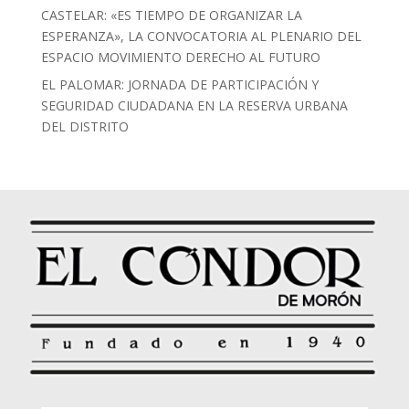
CASTELAR: «ES TIEMPO DE ORGANIZAR LA
ESPERANZA», LA CONVOCATORIA AL PLENARIO DEL
ESPACIO MOVIMIENTO DERECHO AL FUTURO
EL PALOMAR: JORNADA DE PARTICIPACIÓN Y
SEGURIDAD CIUDADANA EN LA RESERVA URBANA
DEL DISTRITO