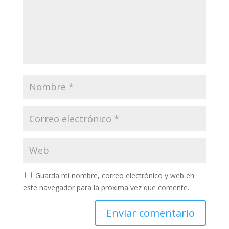
Guarda mi nombre, correo electrónico y web en
este navegador para la próxima vez que comente.