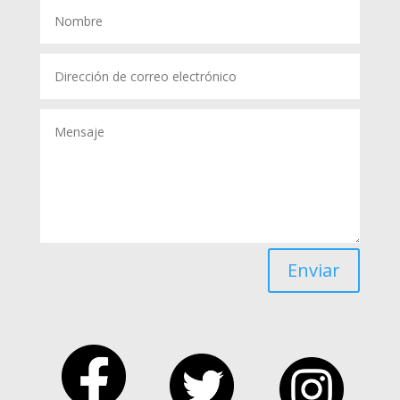
Enviar