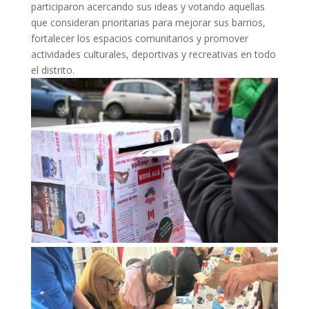
participaron acercando sus ideas y votando aquellas
que consideran prioritarias para mejorar sus barrios,
fortalecer los espacios comunitarios y promover
actividades culturales, deportivas y recreativas en todo
el distrito.