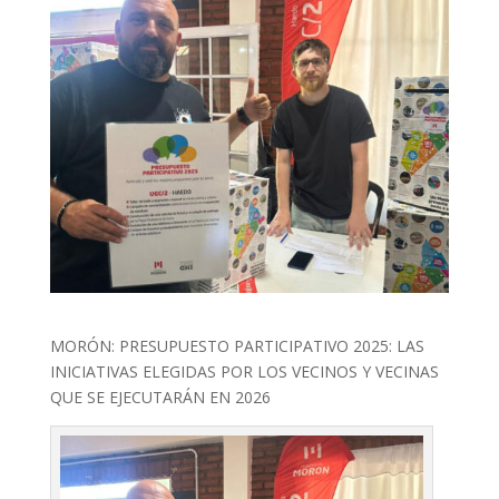
MORÓN: PRESUPUESTO PARTICIPATIVO 2025: LAS
INICIATIVAS ELEGIDAS POR LOS VECINOS Y VECINAS
QUE SE EJECUTARÁN EN 2026