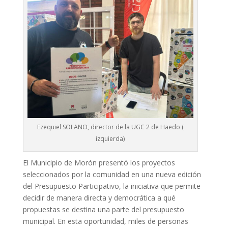
Ezequiel SOLANO, director de la UGC 2 de Haedo (
izquierda)
El Municipio de Morón presentó los proyectos
seleccionados por la comunidad en una nueva edición
del Presupuesto Participativo, la iniciativa que permite
decidir de manera directa y democrática a qué
propuestas se destina una parte del presupuesto
municipal. En esta oportunidad, miles de personas