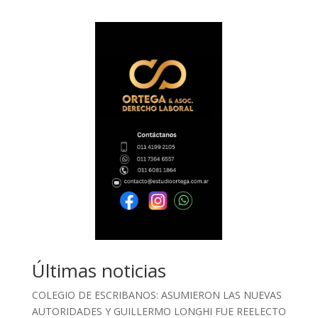
Últimas noticias
COLEGIO DE ESCRIBANOS: ASUMIERON LAS NUEVAS
AUTORIDADES Y GUILLERMO LONGHI FUE REELECTO