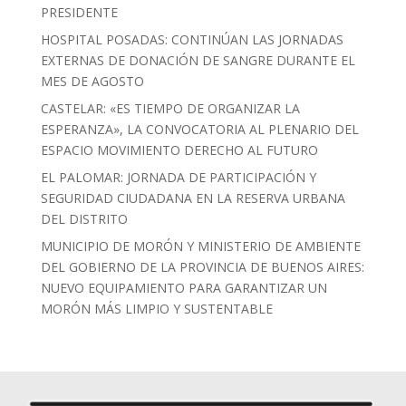
PRESIDENTE
HOSPITAL POSADAS: CONTINÚAN LAS JORNADAS
EXTERNAS DE DONACIÓN DE SANGRE DURANTE EL
MES DE AGOSTO
CASTELAR: «ES TIEMPO DE ORGANIZAR LA
ESPERANZA», LA CONVOCATORIA AL PLENARIO DEL
ESPACIO MOVIMIENTO DERECHO AL FUTURO
EL PALOMAR: JORNADA DE PARTICIPACIÓN Y
SEGURIDAD CIUDADANA EN LA RESERVA URBANA
DEL DISTRITO
MUNICIPIO DE MORÓN Y MINISTERIO DE AMBIENTE
DEL GOBIERNO DE LA PROVINCIA DE BUENOS AIRES:
NUEVO EQUIPAMIENTO PARA GARANTIZAR UN
MORÓN MÁS LIMPIO Y SUSTENTABLE