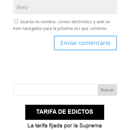
Guarda mi nombre, correo electrónico y web en
este navegador para la próxima vez que comente.
Buscar