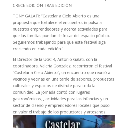
CRECE EDICIÓN TRAS EDICIÓN
TONY GALATI: “Castelar a Cielo Abierto es una
propuesta que fortalece el encuentro, impulsa a
nuestros emprendedores y acerca actividades para
que las familias puedan disfrutar del espacio público.
Seguiremos trabajando para que este festival siga
creciendo en cada edición.”
El Director de la UGC 4, Antonio Galati, con la
coordinadora, Valeria Gonzalez, recorrieron el festival
“Castelar a Cielo Abierto”, un encuentro que reunió a
vecinos y vecinas en una tarde de sabores, propuestas
culturales y espacios de disfrute para toda la
comunidad. La jornada contó con lugares
gastronómicos, , actividades para las infancias y un
sector de diseño y emprendedores locales que puso
en valor el trabajo de los productores y artesanos.