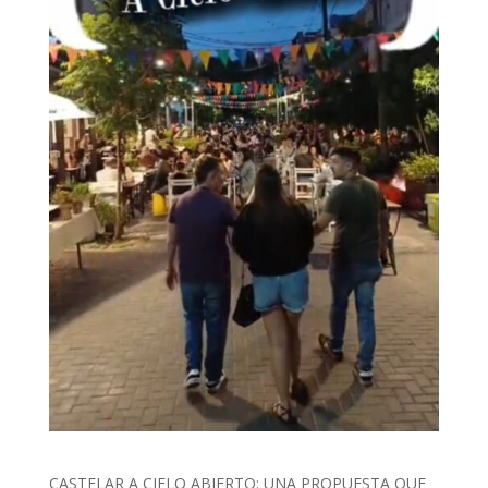
CASTELAR A CIELO ABIERTO: UNA PROPUESTA QUE