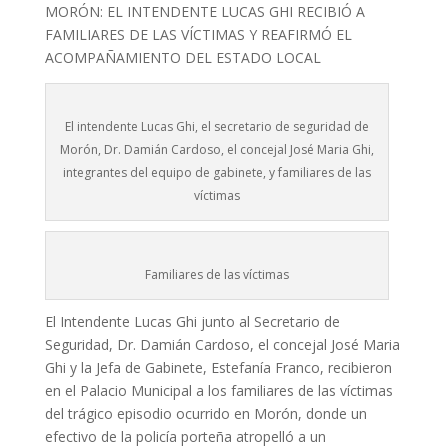
MORÓN: EL INTENDENTE LUCAS GHI RECIBIÓ A
FAMILIARES DE LAS VÍCTIMAS Y REAFIRMÓ EL
ACOMPAÑAMIENTO DEL ESTADO LOCAL
El intendente Lucas Ghi, el secretario de seguridad de
Morón, Dr. Damián Cardoso, el concejal José Maria Ghi,
integrantes del equipo de gabinete, y familiares de las
víctimas
Familiares de las víctimas
El Intendente Lucas Ghi junto al Secretario de
Seguridad, Dr. Damián Cardoso, el concejal José Maria
Ghi y la Jefa de Gabinete, Estefanía Franco, recibieron
en el Palacio Municipal a los familiares de las víctimas
del trágico episodio ocurrido en Morón, donde un
efectivo de la policía porteña atropelló a un