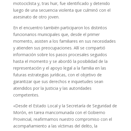
motociclista y, tras huir, fue identificado y detenido
luego de una secuencia violenta que culminó con el
asesinato de otro joven.
En el encuentro también participaron los distintos
funcionarios municipales que, desde el primer
momento, asisten a los familiares en sus necesidades
y atienden sus preocupaciones. Allí se compartió
información sobre los pasos procesales seguidos
hasta el momento y se abordó la posibilidad de la
representación y el apoyo legal a la familia en las
futuras estrategias jurídicas, con el objetivo de
garantizar que sus derechos e inquietudes sean
atendidos por la Justicia y las autoridades
competentes.
«Desde el Estado Local y la Secretaría de Seguridad de
Morón, en tarea mancomunada con el Gobierno
Provincial, reafirmamos nuestro compromiso con el
acompañamiento a las víctimas del delito, la