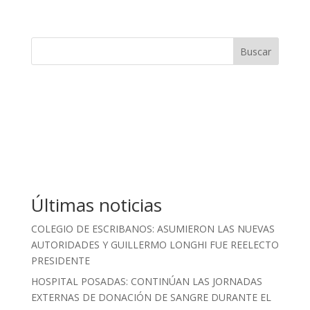
Buscar
Últimas noticias
COLEGIO DE ESCRIBANOS: ASUMIERON LAS NUEVAS
AUTORIDADES Y GUILLERMO LONGHI FUE REELECTO
PRESIDENTE
HOSPITAL POSADAS: CONTINÚAN LAS JORNADAS
EXTERNAS DE DONACIÓN DE SANGRE DURANTE EL