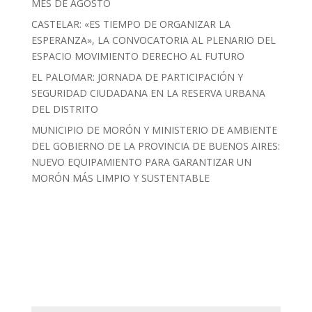
MES DE AGOSTO
CASTELAR: «ES TIEMPO DE ORGANIZAR LA
ESPERANZA», LA CONVOCATORIA AL PLENARIO DEL
ESPACIO MOVIMIENTO DERECHO AL FUTURO
EL PALOMAR: JORNADA DE PARTICIPACIÓN Y
SEGURIDAD CIUDADANA EN LA RESERVA URBANA
DEL DISTRITO
MUNICIPIO DE MORÓN Y MINISTERIO DE AMBIENTE
DEL GOBIERNO DE LA PROVINCIA DE BUENOS AIRES:
NUEVO EQUIPAMIENTO PARA GARANTIZAR UN
MORÓN MÁS LIMPIO Y SUSTENTABLE