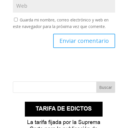
Guarda mi nombre, correo electrónico y web en
este navegador para la próxima vez que comente.
Buscar