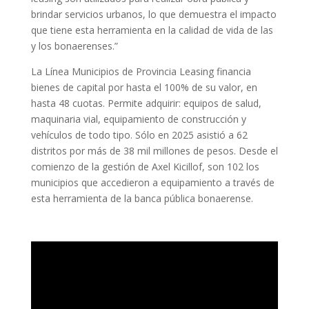
brindar servicios urbanos, lo que demuestra el impacto
que tiene esta herramienta en la calidad de vida de las
y los bonaerenses.”
La Línea Municipios de Provincia Leasing financia
bienes de capital por hasta el 100% de su valor, en
hasta 48 cuotas. Permite adquirir: equipos de salud,
maquinaria vial, equipamiento de construcción y
vehículos de todo tipo. Sólo en 2025 asistió a 62
distritos por más de 38 mil millones de pesos. Desde el
comienzo de la gestión de Axel Kicillof, son 102 los
municipios que accedieron a equipamiento a través de
esta herramienta de la banca pública bonaerense.