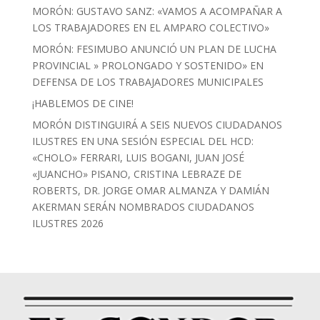
MORÓN: GUSTAVO SANZ: «VAMOS A ACOMPAÑAR A
LOS TRABAJADORES EN EL AMPARO COLECTIVO»
MORÓN: FESIMUBO ANUNCIÓ UN PLAN DE LUCHA
PROVINCIAL » PROLONGADO Y SOSTENIDO» EN
DEFENSA DE LOS TRABAJADORES MUNICIPALES
¡HABLEMOS DE CINE!
MORÓN DISTINGUIRÁ A SEIS NUEVOS CIUDADANOS
ILUSTRES EN UNA SESIÓN ESPECIAL DEL HCD:
«CHOLO» FERRARI, LUIS BOGANI, JUAN JOSÉ
«JUANCHO» PISANO, CRISTINA LEBRAZE DE
ROBERTS, DR. JORGE OMAR ALMANZA Y DAMIÁN
AKERMAN SERÁN NOMBRADOS CIUDADANOS
ILUSTRES 2026