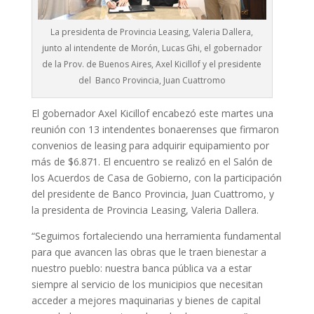
La presidenta de Provincia Leasing, Valeria Dallera,
junto al intendente de Morón, Lucas Ghi, el gobernador
de la Prov. de Buenos Aires, Axel Kicillof y el presidente
del Banco Provincia, Juan Cuattromo
El gobernador Axel Kicillof encabezó este martes una
reunión con 13 intendentes bonaerenses que firmaron
convenios de leasing para adquirir equipamiento por
más de $6.871. El encuentro se realizó en el Salón de
los Acuerdos de Casa de Gobierno, con la participación
del presidente de Banco Provincia, Juan Cuattromo, y
la presidenta de Provincia Leasing, Valeria Dallera.
“Seguimos fortaleciendo una herramienta fundamental
para que avancen las obras que le traen bienestar a
nuestro pueblo: nuestra banca pública va a estar
siempre al servicio de los municipios que necesitan
acceder a mejores maquinarias y bienes de capital