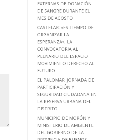
EXTERNAS DE DONACIÓN
DE SANGRE DURANTE EL
MES DE AGOSTO
CASTELAR: «ES TIEMPO DE
ORGANIZAR LA
ESPERANZA», LA
CONVOCATORIA AL
PLENARIO DEL ESPACIO
MOVIMIENTO DERECHO AL
FUTURO
EL PALOMAR: JORNADA DE
PARTICIPACIÓN Y
SEGURIDAD CIUDADANA EN
LA RESERVA URBANA DEL
DISTRITO
MUNICIPIO DE MORÓN Y
MINISTERIO DE AMBIENTE
DEL GOBIERNO DE LA
PROVINCIA DE BUENOS