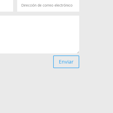
Enviar