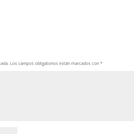
cada.
Los campos obligatorios están marcados con
*