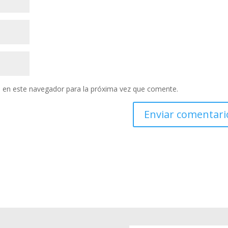
 en este navegador para la próxima vez que comente.