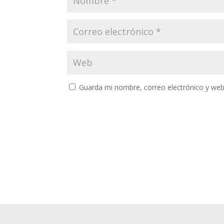
Guarda mi nombre, correo electrónico y web