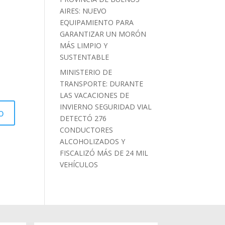
AIRES: NUEVO
EQUIPAMIENTO PARA
GARANTIZAR UN MORÓN
MÁS LIMPIO Y
SUSTENTABLE
MINISTERIO DE
TRANSPORTE: DURANTE
LAS VACACIONES DE
INVIERNO SEGURIDAD VIAL
DETECTÓ 276
CONDUCTORES
ALCOHOLIZADOS Y
FISCALIZÓ MÁS DE 24 MIL
VEHÍCULOS