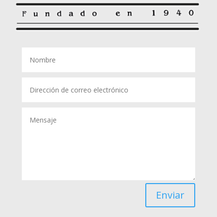
Enviar