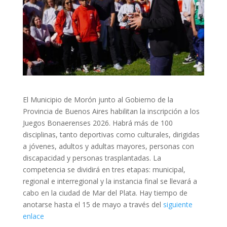
El Municipio de Morón junto al Gobierno de la
Provincia de Buenos Aires habilitan la inscripción a los
Juegos Bonaerenses 2026. Habrá más de 100
disciplinas, tanto deportivas como culturales, dirigidas
a jóvenes, adultos y adultas mayores, personas con
discapacidad y personas trasplantadas. La
competencia se dividirá en tres etapas: municipal,
regional e interregional y la instancia final se llevará a
cabo en la ciudad de Mar del Plata. Hay tiempo de
anotarse hasta el 15 de mayo a través del
siguiente
enlace