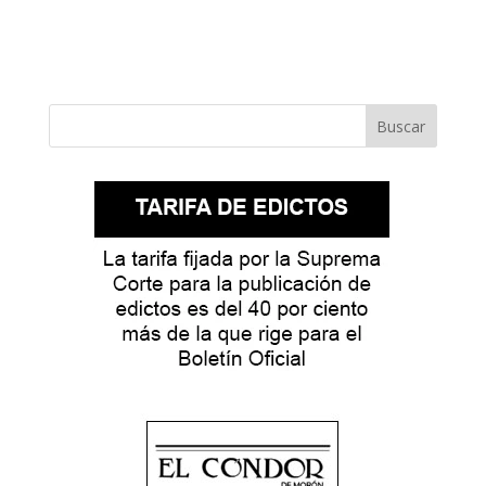
Buscar