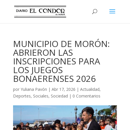
MUNICIPIO DE MORÓN:
ABRIERON LAS
INSCRIPCIONES PARA
LOS JUEGOS
BONAERENSES 2026
por
Yuliana Pavón
|
Abr 17, 2026
|
Actualidad
,
Deportes
,
Sociales
,
Sociedad
|
0 Comentarios