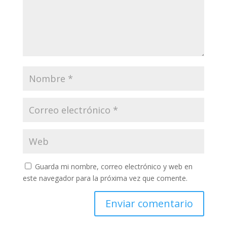
Guarda mi nombre, correo electrónico y web en
este navegador para la próxima vez que comente.