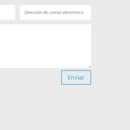
Enviar