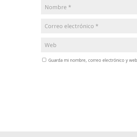
Guarda mi nombre, correo electrónico y web