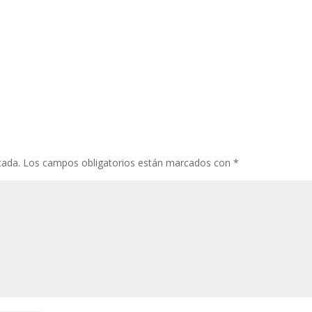
cada.
Los campos obligatorios están marcados con
*