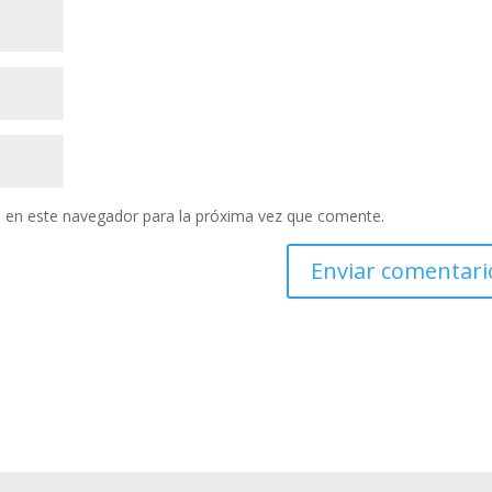
 en este navegador para la próxima vez que comente.