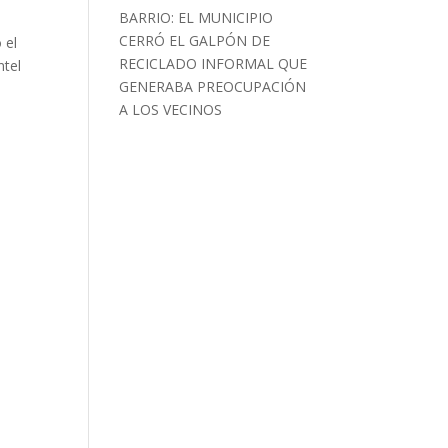
BARRIO: EL MUNICIPIO
CERRÓ EL GALPÓN DE
 el
RECICLADO INFORMAL QUE
ntel
GENERABA PREOCUPACIÓN
A LOS VECINOS