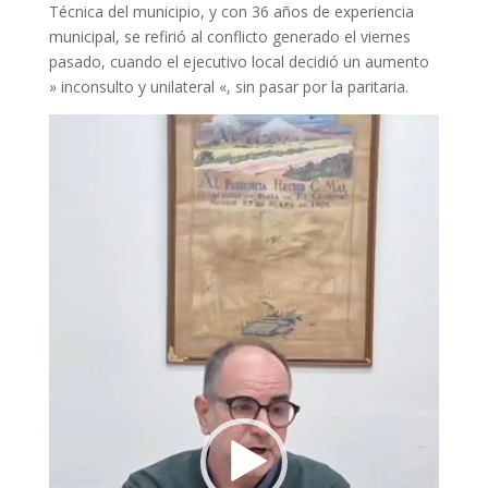
Técnica del municipio, y con 36 años de experiencia
municipal, se refirió al conflicto generado el viernes
pasado, cuando el ejecutivo local decidió un aumento
» inconsulto y unilateral «, sin pasar por la paritaria.
Reproductor
de
vídeo