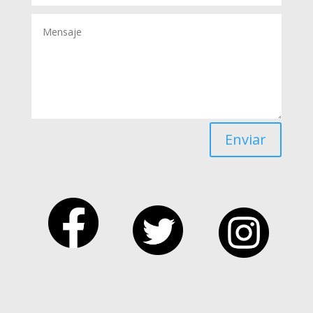
Enviar