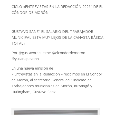
CICLO «ENTREVISTAS EN LA REDACCIÓN 2026″ DE EL
CÓNDOR DE MORÓN
GUSTAVO SANZ“ EL SALARIO DEL TRABAJADOR
MUNICIPAL ESTÁ MUY LEJOS DE LA CANASTA BÁSICA
TOTAL»
Por @gustavorequelme @elcondordemoron
@yulianapavonn
En una nueva emisión de
» Entrevistas en la Redacción » recibimos en El Cóndor
de Morón, al secretario General del Sindicato de
Trabajadores municipales de Morón, Ituzaingó y
Hurlingham, Gustavo Sanz.