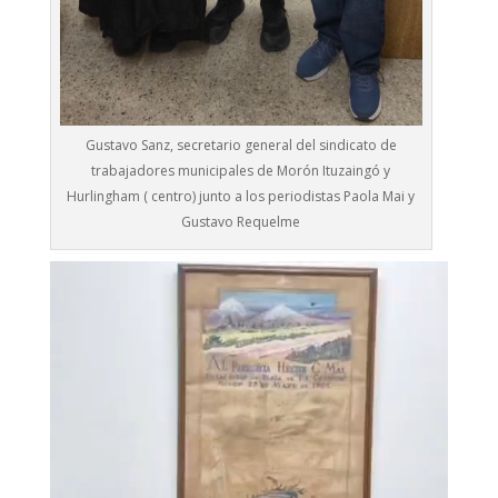
Gustavo Sanz, secretario general del sindicato de
trabajadores municipales de Morón Ituzaingó y
Hurlingham ( centro) junto a los periodistas Paola Mai y
Gustavo Requelme
Reproductor
de
vídeo