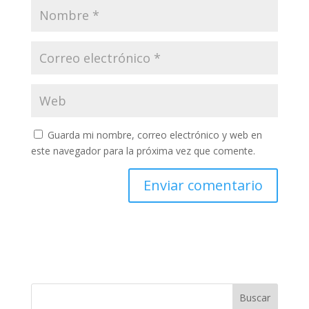
Guarda mi nombre, correo electrónico y web en
este navegador para la próxima vez que comente.
Buscar