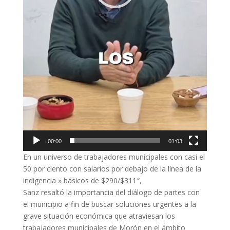
00:00
01:03
En un universo de trabajadores municipales con casi el
50 por ciento con salarios por debajo de la línea de la
indigencia » básicos de $290/$311″,
Sanz resaltó la importancia del diálogo de partes con
el municipio a fin de buscar soluciones urgentes a la
grave situación económica que atraviesan los
trabajadores municipales de Morón en el ámbito