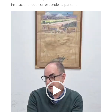
institucional que corresponde: la paritaria.
Reproductor
de
vídeo