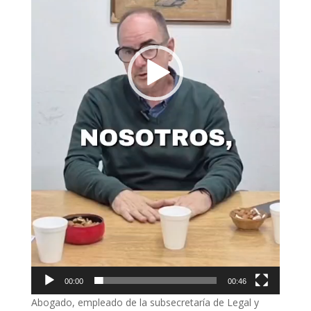
00:00
00:46
Abogado, empleado de la subsecretaría de Legal y