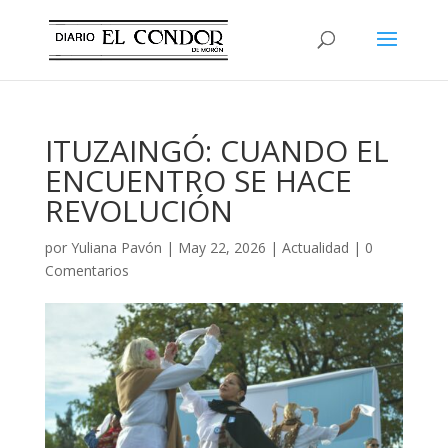
ITUZAINGÓ: CUANDO EL
ENCUENTRO SE HACE
REVOLUCIÓN
por
Yuliana Pavón
|
May 22, 2026
|
Actualidad
|
0
Comentarios