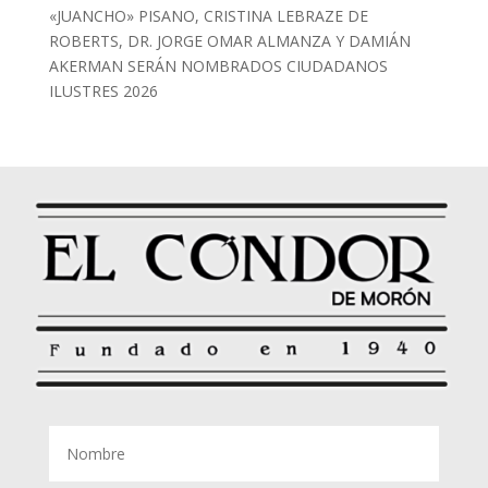
«JUANCHO» PISANO, CRISTINA LEBRAZE DE
ROBERTS, DR. JORGE OMAR ALMANZA Y DAMIÁN
AKERMAN SERÁN NOMBRADOS CIUDADANOS
ILUSTRES 2026