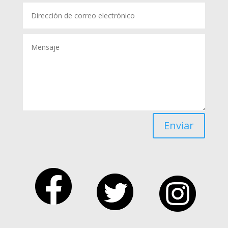
Enviar