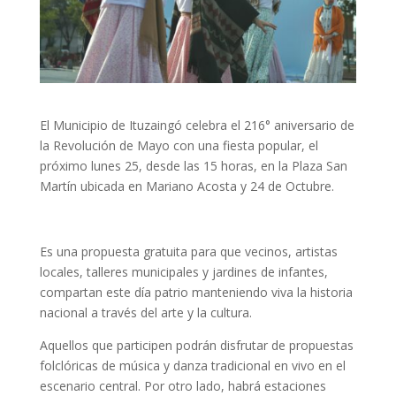
El Municipio de Ituzaingó celebra el 216° aniversario de
la Revolución de Mayo con una fiesta popular, el
próximo lunes 25, desde las 15 horas, en la Plaza San
Martín ubicada en Mariano Acosta y 24 de Octubre.
Es una propuesta gratuita para que vecinos, artistas
locales, talleres municipales y jardines de infantes,
compartan este día patrio manteniendo viva la historia
nacional a través del arte y la cultura.
Aquellos que participen podrán disfrutar de propuestas
folclóricas de música y danza tradicional en vivo en el
escenario central. Por otro lado, habrá estaciones