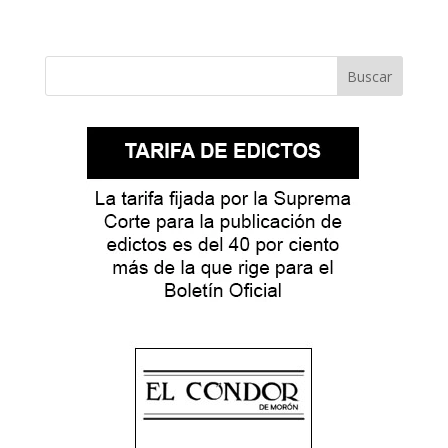
Buscar