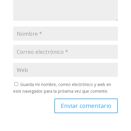
Guarda mi nombre, correo electrónico y web en
este navegador para la próxima vez que comente.