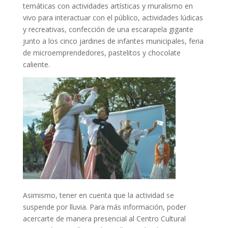
temáticas con actividades artísticas y muralismo en
vivo para interactuar con el público, actividades lúdicas
y recreativas, confección de una escarapela gigante
junto a los cinco jardines de infantes municipales, feria
de microemprendedores, pastelitos y chocolate
caliente.
Asimismo, tener en cuenta que la actividad se
suspende por lluvia. Para más información, poder
acercarte de manera presencial al Centro Cultural