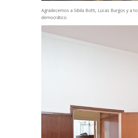
Agradecemos a Sibila Botti, Lucas Burgos y a to
democrático.