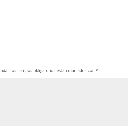
cada.
Los campos obligatorios están marcados con
*