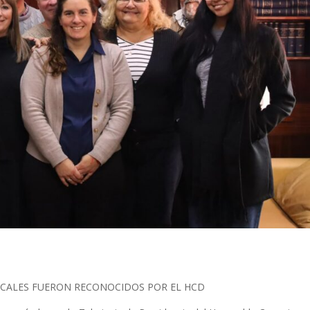
CALES FUERON RECONOCIDOS POR EL HCD