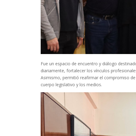
Fue un espacio de encuentro y diálogo destinad
diariamente, fortalecer los vínculos profesionale
Asimismo, permitió reafirmar el compromiso de c
cuerpo legislativo y los medios.