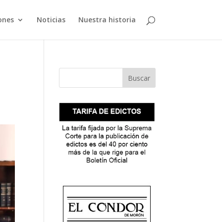
ones
Noticias
Nuestra historia
Buscar