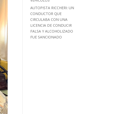
VEHÍCULOS
AUTOPISTA RICCHERI: UN
CONDUCTOR QUE
CIRCULABA CON UNA
LICENCIA DE CONDUCIR
FALSA Y ALCOHOLIZADO
FUE SANCIONADO