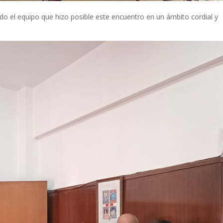
do el equipo que hizo posible este encuentro en un ámbito cordial y