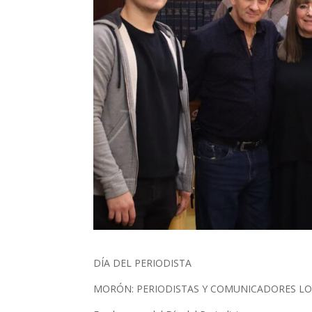
DÍA DEL PERIODISTA
MORÓN: PERIODISTAS Y COMUNICADORES LO