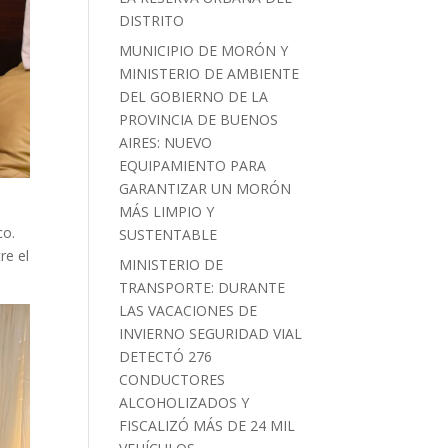
DISTRITO
MUNICIPIO DE MORÓN Y
MINISTERIO DE AMBIENTE
DEL GOBIERNO DE LA
PROVINCIA DE BUENOS
AIRES: NUEVO
EQUIPAMIENTO PARA
GARANTIZAR UN MORÓN
MÁS LIMPIO Y
co.
SUSTENTABLE
re el
MINISTERIO DE
TRANSPORTE: DURANTE
LAS VACACIONES DE
INVIERNO SEGURIDAD VIAL
DETECTÓ 276
CONDUCTORES
ALCOHOLIZADOS Y
FISCALIZÓ MÁS DE 24 MIL