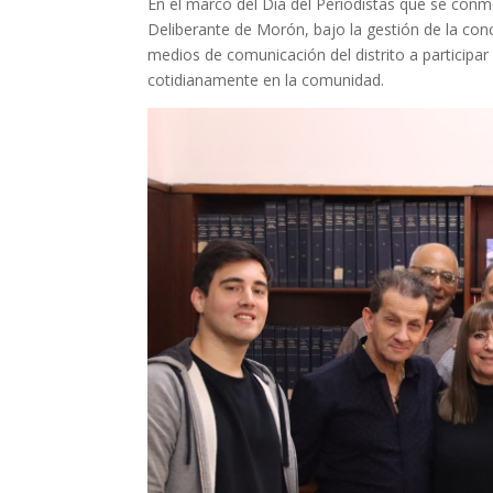
En el marco del Día del Periodistas que se con
Deliberante de Morón, bajo la gestión de la conc
medios de comunicación del distrito a participa
cotidianamente en la comunidad.