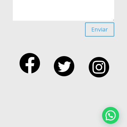
Enviar