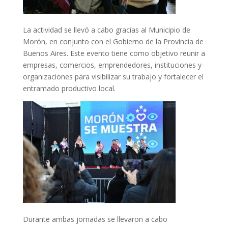
La actividad se llevó a cabo gracias al Municipio de
Morón, en conjunto con el Gobierno de la Provincia de
Buenos Aires. Este evento tiene como objetivo reunir a
empresas, comercios, emprendedores, instituciones y
organizaciones para visibilizar su trabajo y fortalecer el
entramado productivo local.
Durante ambas jornadas se llevaron a cabo