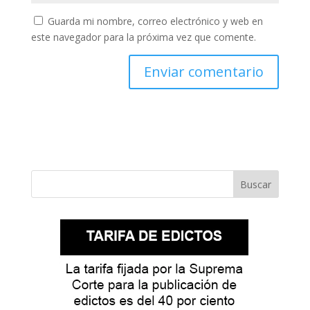
Guarda mi nombre, correo electrónico y web en
este navegador para la próxima vez que comente.
Buscar