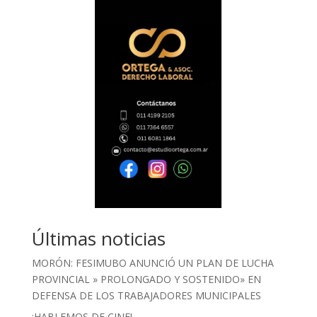
Últimas noticias
MORÓN: FESIMUBO ANUNCIÓ UN PLAN DE LUCHA
PROVINCIAL » PROLONGADO Y SOSTENIDO» EN
DEFENSA DE LOS TRABAJADORES MUNICIPALES
¡HABLEMOS DE CINE!