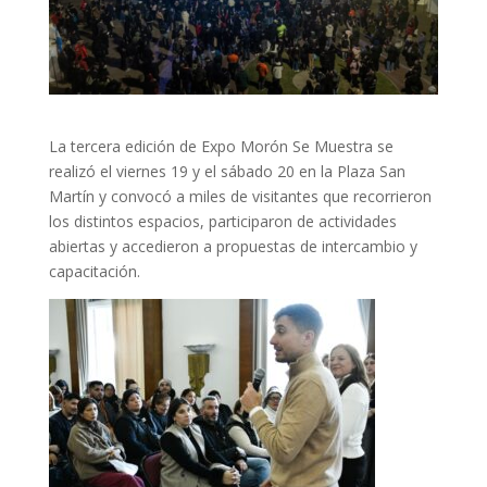
La tercera edición de Expo Morón Se Muestra se
realizó el viernes 19 y el sábado 20 en la Plaza San
Martín y convocó a miles de visitantes que recorrieron
los distintos espacios, participaron de actividades
abiertas y accedieron a propuestas de intercambio y
capacitación.