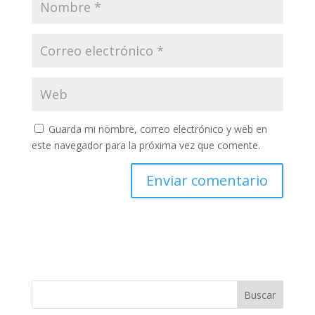
Guarda mi nombre, correo electrónico y web en
este navegador para la próxima vez que comente.
Buscar