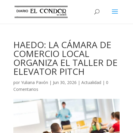
HAEDO: LA CÁMARA DE
COMERCIO LOCAL
ORGANIZA EL TALLER DE
ELEVATOR PITCH
por
Yuliana Pavón
|
Jun 30, 2026
|
Actualidad
|
0
Comentarios