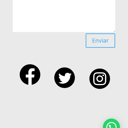
Enviar