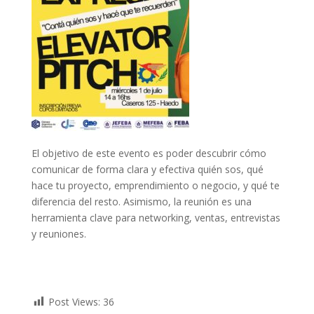
El objetivo de este evento es poder descubrir cómo
comunicar de forma clara y efectiva quién sos, qué
hace tu proyecto, emprendimiento o negocio, y qué te
diferencia del resto. Asimismo, la reunión es una
herramienta clave para networking, ventas, entrevistas
y reuniones.
Post Views:
36