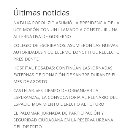
Últimas noticias
NATALIA POPOLIZIO ASUMIÓ LA PRESIDENCIA DE LA
UCR MORÓN CON UN LLAMADO A CONSTRUIR UNA
ALTERNATIVA DE GOBIERNO
COLEGIO DE ESCRIBANOS: ASUMIERON LAS NUEVAS
AUTORIDADES Y GUILLERMO LONGHI FUE REELECTO
PRESIDENTE
HOSPITAL POSADAS: CONTINÚAN LAS JORNADAS
EXTERNAS DE DONACIÓN DE SANGRE DURANTE EL
MES DE AGOSTO
CASTELAR: «ES TIEMPO DE ORGANIZAR LA
ESPERANZA», LA CONVOCATORIA AL PLENARIO DEL
ESPACIO MOVIMIENTO DERECHO AL FUTURO
EL PALOMAR: JORNADA DE PARTICIPACIÓN Y
SEGURIDAD CIUDADANA EN LA RESERVA URBANA
DEL DISTRITO