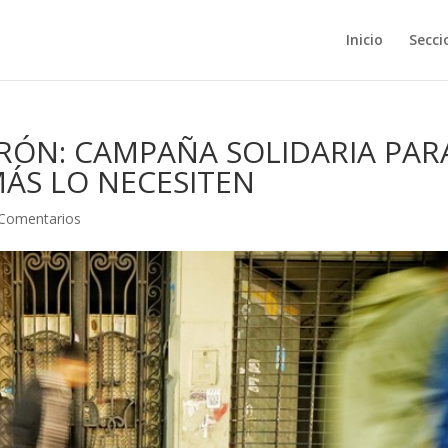
Inicio
Secci
RÓN: CAMPAÑA SOLIDARIA PAR
MÁS LO NECESITEN
 Comentarios