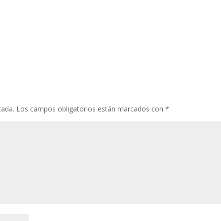
cada.
Los campos obligatorios están marcados con
*