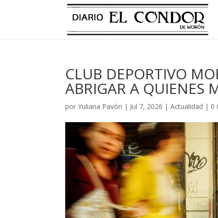
CLUB DEPORTIVO MO
ABRIGAR A QUIENES 
por
Yuliana Pavón
|
Jul 7, 2026
|
Actualidad
|
0