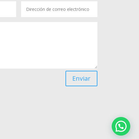
Enviar