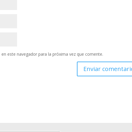
 en este navegador para la próxima vez que comente.