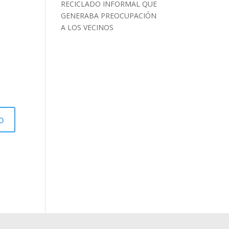
RECICLADO INFORMAL QUE
GENERABA PREOCUPACIÓN
A LOS VECINOS