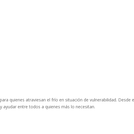
ra quienes atraviesan el frío en situación de vulnerabilidad. Desde e
 y ayudar entre todos a quienes más lo necesitan.