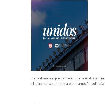
Cada donación puede hacer una gran diferencia pa
club invitan a sumarse a esta campaña solidaria