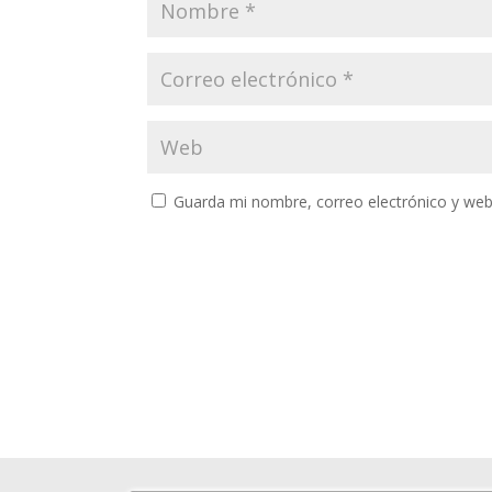
Guarda mi nombre, correo electrónico y web