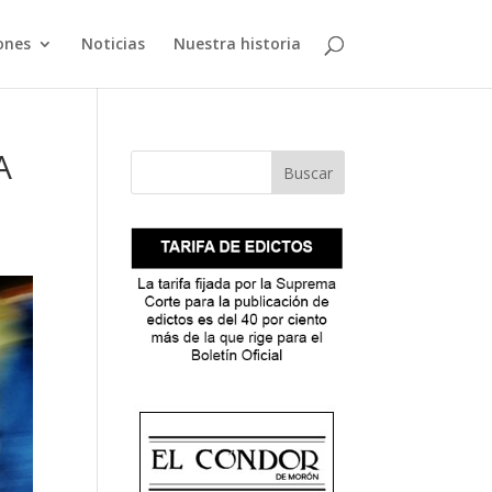
ones
Noticias
Nuestra historia
A
Buscar