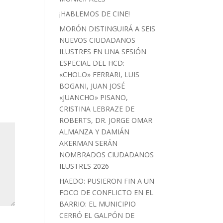
¡HABLEMOS DE CINE!
MORÓN DISTINGUIRÁ A SEIS
NUEVOS CIUDADANOS
ILUSTRES EN UNA SESIÓN
ESPECIAL DEL HCD:
«CHOLO» FERRARI, LUIS
BOGANI, JUAN JOSÉ
«JUANCHO» PISANO,
CRISTINA LEBRAZE DE
ROBERTS, DR. JORGE OMAR
ALMANZA Y DAMIÁN
AKERMAN SERÁN
NOMBRADOS CIUDADANOS
ILUSTRES 2026
HAEDO: PUSIERON FIN A UN
FOCO DE CONFLICTO EN EL
BARRIO: EL MUNICIPIO
CERRÓ EL GALPÓN DE