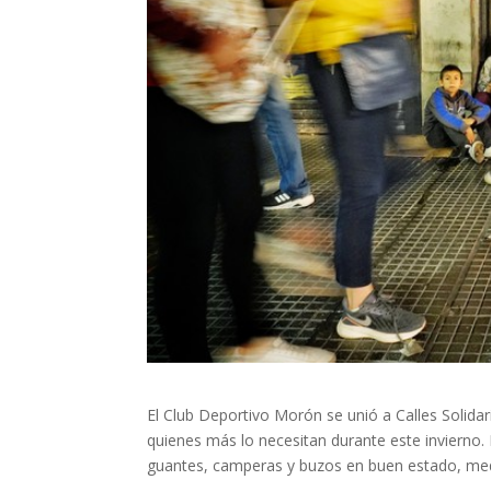
El Club Deportivo Morón se unió a Calles Solidar
quienes más lo necesitan durante este invierno.
guantes, camperas y buzos en buen estado, medi