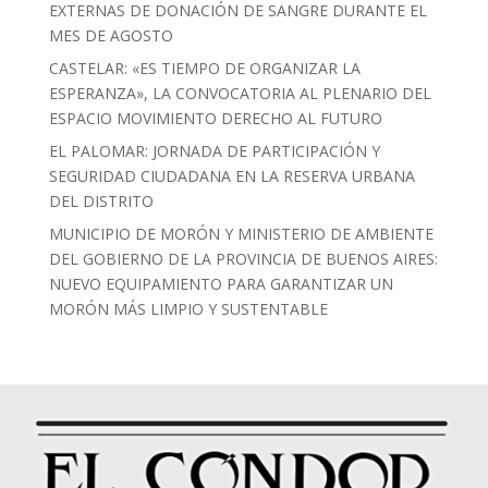
EXTERNAS DE DONACIÓN DE SANGRE DURANTE EL
MES DE AGOSTO
CASTELAR: «ES TIEMPO DE ORGANIZAR LA
ESPERANZA», LA CONVOCATORIA AL PLENARIO DEL
ESPACIO MOVIMIENTO DERECHO AL FUTURO
EL PALOMAR: JORNADA DE PARTICIPACIÓN Y
SEGURIDAD CIUDADANA EN LA RESERVA URBANA
DEL DISTRITO
MUNICIPIO DE MORÓN Y MINISTERIO DE AMBIENTE
DEL GOBIERNO DE LA PROVINCIA DE BUENOS AIRES:
NUEVO EQUIPAMIENTO PARA GARANTIZAR UN
MORÓN MÁS LIMPIO Y SUSTENTABLE