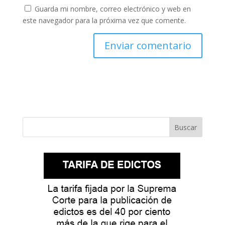
Guarda mi nombre, correo electrónico y web en
este navegador para la próxima vez que comente.
Buscar