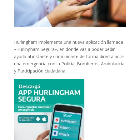
Hurlingham implementa una nueva aplicación llamada
«Hurlingham Segura», en donde vas a poder pedir
ayuda al instante y comunicarte de forma directa ante
una emergencia con la Policía, Bomberos, Ambulancia
y Participación ciudadana.