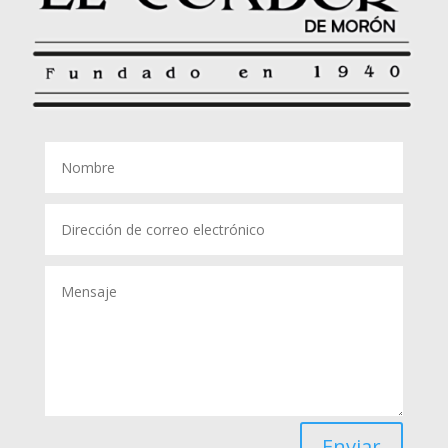
Enviar