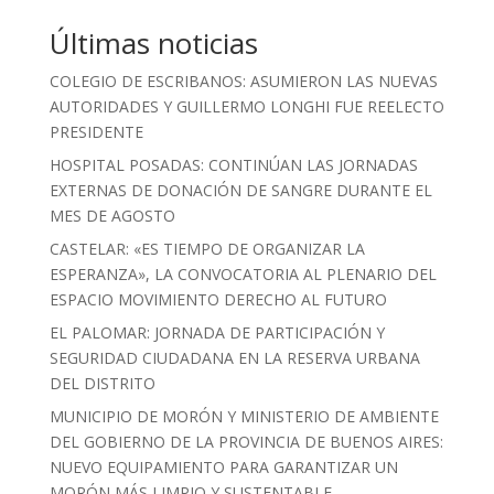
Últimas noticias
COLEGIO DE ESCRIBANOS: ASUMIERON LAS NUEVAS
AUTORIDADES Y GUILLERMO LONGHI FUE REELECTO
PRESIDENTE
HOSPITAL POSADAS: CONTINÚAN LAS JORNADAS
EXTERNAS DE DONACIÓN DE SANGRE DURANTE EL
MES DE AGOSTO
CASTELAR: «ES TIEMPO DE ORGANIZAR LA
ESPERANZA», LA CONVOCATORIA AL PLENARIO DEL
ESPACIO MOVIMIENTO DERECHO AL FUTURO
EL PALOMAR: JORNADA DE PARTICIPACIÓN Y
SEGURIDAD CIUDADANA EN LA RESERVA URBANA
DEL DISTRITO
MUNICIPIO DE MORÓN Y MINISTERIO DE AMBIENTE
DEL GOBIERNO DE LA PROVINCIA DE BUENOS AIRES:
NUEVO EQUIPAMIENTO PARA GARANTIZAR UN
MORÓN MÁS LIMPIO Y SUSTENTABLE