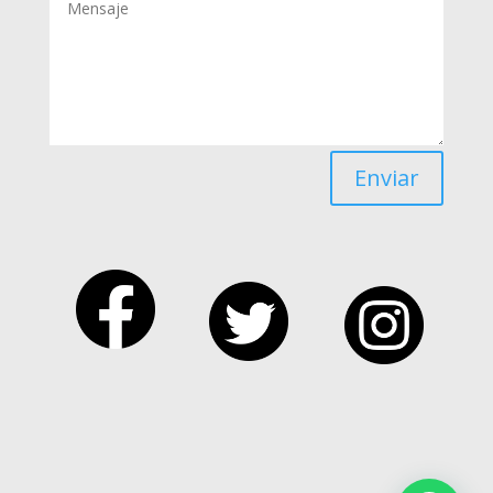
Enviar