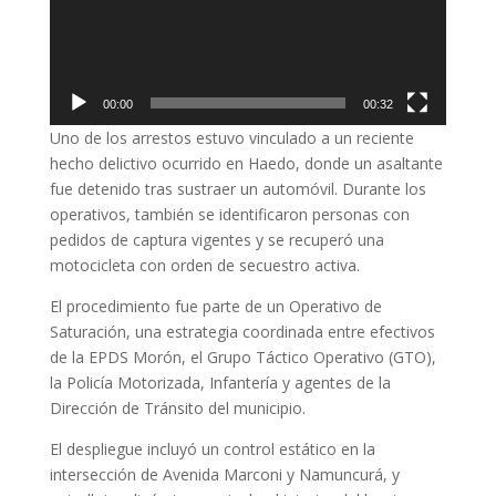
00:00
00:32
Uno de los arrestos estuvo vinculado a un reciente
hecho delictivo ocurrido en Haedo, donde un asaltante
fue detenido tras sustraer un automóvil. Durante los
operativos, también se identificaron personas con
pedidos de captura vigentes y se recuperó una
motocicleta con orden de secuestro activa.
El procedimiento fue parte de un Operativo de
Saturación, una estrategia coordinada entre efectivos
de la EPDS Morón, el Grupo Táctico Operativo (GTO),
la Policía Motorizada, Infantería y agentes de la
Dirección de Tránsito del municipio.
El despliegue incluyó un control estático en la
intersección de Avenida Marconi y Namuncurá, y