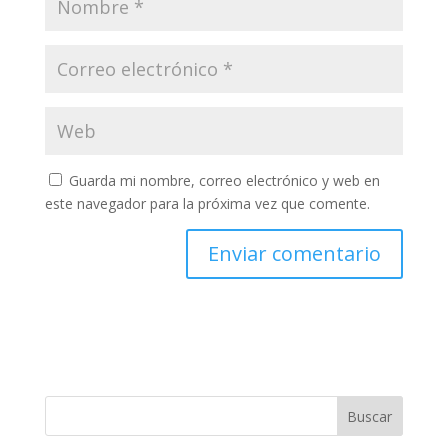
Guarda mi nombre, correo electrónico y web en
este navegador para la próxima vez que comente.
Buscar