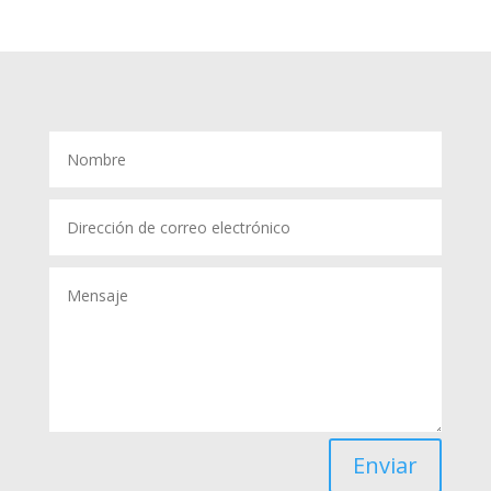
Enviar