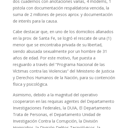
dos cuadernos con anotaciones varias, 4 módems, 1
pistola con documentación respaldatoria vencida, la
suma de 2 millones de pesos aprox. y documentación
de interés para la causa.
Cabe destacar que, en uno de los domicilios allanados
en la prov. de Santa Fe, se logró el rescate de una (1)
menor que se encontraba privada de su libertad,
siendo abusada sexualmente por un hombre de 31
años de edad. Por este motivo, fue puesta a
resguardo a través del “Programa Nacional de las
Víctimas contra las Violencias” del Ministerio de Justicia
y Derechos Humanos de la Nación, para su contención
física y psicológica.
Asimismo, debido a la magnitud del operativo
cooperaron en las requisas agentes del Departamento
Investigaciones Federales, la DUIA, El Departamento
Trata de Personas, el Departamento Unidad de
Investigación Contra la Corrupción, la División
Homicidios, la División Delitos Tecnológicos, la