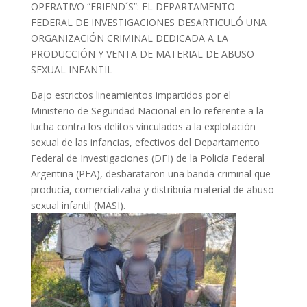
OPERATIVO “FRIEND´S”: EL DEPARTAMENTO
FEDERAL DE INVESTIGACIONES DESARTICULÓ UNA
ORGANIZACIÓN CRIMINAL DEDICADA A LA
PRODUCCIÓN Y VENTA DE MATERIAL DE ABUSO
SEXUAL INFANTIL
Bajo estrictos lineamientos impartidos por el
Ministerio de Seguridad Nacional en lo referente a la
lucha contra los delitos vinculados a la explotación
sexual de las infancias, efectivos del Departamento
Federal de Investigaciones (DFI) de la Policía Federal
Argentina (PFA), desbarataron una banda criminal que
producía, comercializaba y distribuía material de abuso
sexual infantil (MASI).