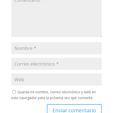
Guarda mi nombre, correo electrónico y web en
este navegador para la próxima vez que comente.