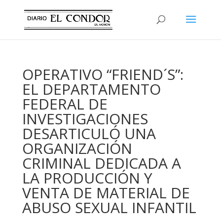
OPERATIVO “FRIEND´S”:
EL DEPARTAMENTO
FEDERAL DE
INVESTIGACIONES
DESARTICULÓ UNA
ORGANIZACIÓN
CRIMINAL DEDICADA A
LA PRODUCCIÓN Y
VENTA DE MATERIAL DE
ABUSO SEXUAL INFANTIL