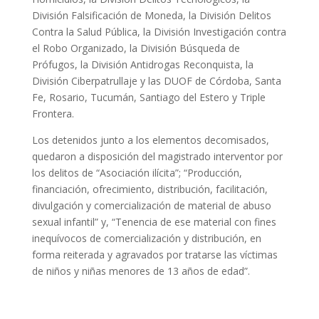
División Falsificación de Moneda, la División Delitos
Contra la Salud Pública, la División Investigación contra
el Robo Organizado, la División Búsqueda de
Prófugos, la División Antidrogas Reconquista, la
División Ciberpatrullaje y las DUOF de Córdoba, Santa
Fe, Rosario, Tucumán, Santiago del Estero y Triple
Frontera.
Los detenidos junto a los elementos decomisados,
quedaron a disposición del magistrado interventor por
los delitos de “Asociación ilícita”; “Producción,
financiación, ofrecimiento, distribución, facilitación,
divulgación y comercialización de material de abuso
sexual infantil” y, “Tenencia de ese material con fines
inequívocos de comercialización y distribución, en
forma reiterada y agravados por tratarse las víctimas
de niños y niñas menores de 13 años de edad”.