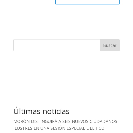
Buscar
Últimas noticias
MORÓN DISTINGUIRÁ A SEIS NUEVOS CIUDADANOS
ILUSTRES EN UNA SESIÓN ESPECIAL DEL HCD: