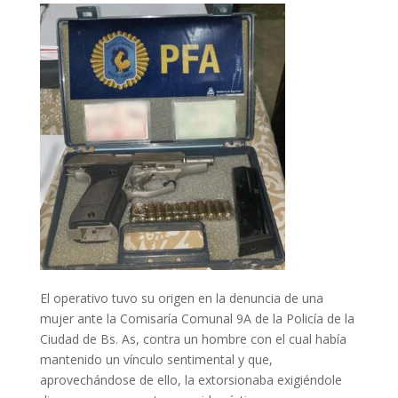
El operativo tuvo su origen en la denuncia de una
mujer ante la Comisaría Comunal 9A de la Policía de la
Ciudad de Bs. As, contra un hombre con el cual había
mantenido un vínculo sentimental y que,
aprovechándose de ello, la extorsionaba exigiéndole