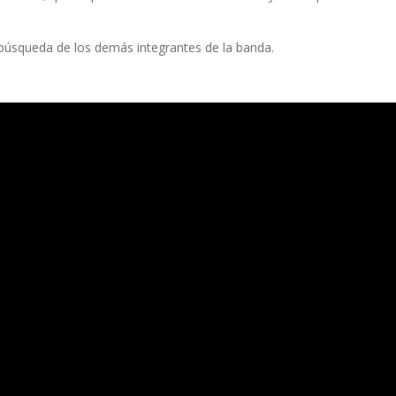
 búsqueda de los demás integrantes de la banda.