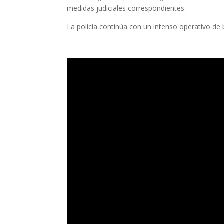
medidas judiciales correspondientes.
La policía continúa con un intenso operativo de