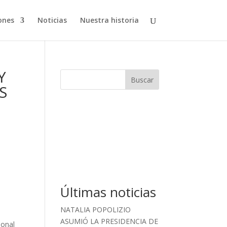
ones
Noticias
Nuestra historia
Y
Buscar
S
Últimas noticias
NATALIA POPOLIZIO
ASUMIÓ LA PRESIDENCIA DE
sonal