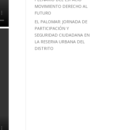
MOVIMIENTO DERECHO AL
FUTURO
EL PALOMAR: JORNADA DE
PARTICIPACIÓN Y
SEGURIDAD CIUDADANA EN
LA RESERVA URBANA DEL
DISTRITO