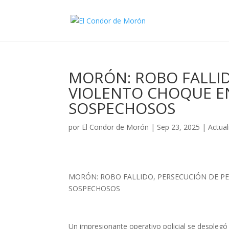
MORÓN: ROBO FALLID
VIOLENTO CHOQUE EN
SOSPECHOSOS
por
El Condor de Morón
|
Sep 23, 2025
|
Actual
MORÓN: ROBO FALLIDO, PERSECUCIÓN DE PE
SOSPECHOSOS
Un impresionante operativo policial se despleg