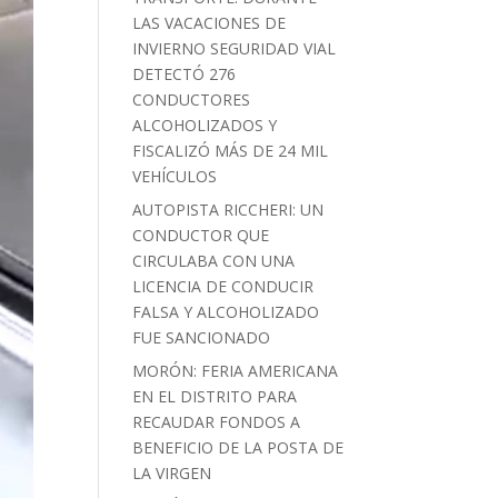
LAS VACACIONES DE
INVIERNO SEGURIDAD VIAL
DETECTÓ 276
CONDUCTORES
ALCOHOLIZADOS Y
FISCALIZÓ MÁS DE 24 MIL
VEHÍCULOS
AUTOPISTA RICCHERI: UN
CONDUCTOR QUE
CIRCULABA CON UNA
LICENCIA DE CONDUCIR
FALSA Y ALCOHOLIZADO
FUE SANCIONADO
MORÓN: FERIA AMERICANA
EN EL DISTRITO PARA
RECAUDAR FONDOS A
BENEFICIO DE LA POSTA DE
LA VIRGEN