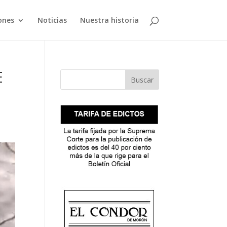
ones
Noticias
Nuestra historia
E
Buscar