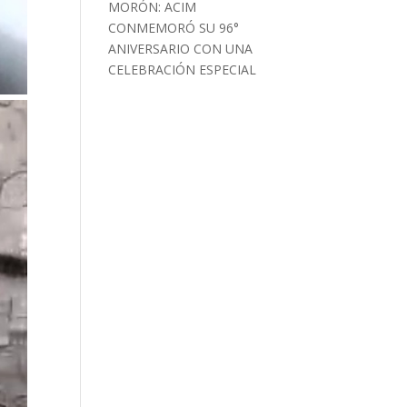
MORÓN: ACIM
CONMEMORÓ SU 96°
ANIVERSARIO CON UNA
CELEBRACIÓN ESPECIAL