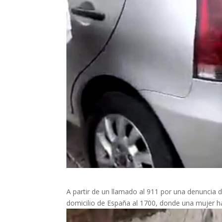
A partir de un llamado al 911 por una denuncia d
domicilio de España al 1700, donde una mujer ha