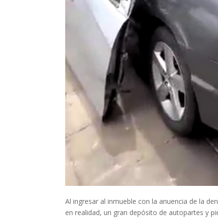
Al ingresar al inmueble con la anuencia de la de
en realidad, un gran depósito de autopartes y p