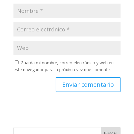
Guarda mi nombre, correo electrónico y web en
este navegador para la próxima vez que comente.
Buscar