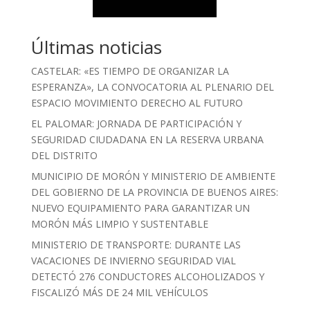
Últimas noticias
CASTELAR: «ES TIEMPO DE ORGANIZAR LA
ESPERANZA», LA CONVOCATORIA AL PLENARIO DEL
ESPACIO MOVIMIENTO DERECHO AL FUTURO
EL PALOMAR: JORNADA DE PARTICIPACIÓN Y
SEGURIDAD CIUDADANA EN LA RESERVA URBANA
DEL DISTRITO
MUNICIPIO DE MORÓN Y MINISTERIO DE AMBIENTE
DEL GOBIERNO DE LA PROVINCIA DE BUENOS AIRES:
NUEVO EQUIPAMIENTO PARA GARANTIZAR UN
MORÓN MÁS LIMPIO Y SUSTENTABLE
MINISTERIO DE TRANSPORTE: DURANTE LAS
VACACIONES DE INVIERNO SEGURIDAD VIAL
DETECTÓ 276 CONDUCTORES ALCOHOLIZADOS Y
FISCALIZÓ MÁS DE 24 MIL VEHÍCULOS