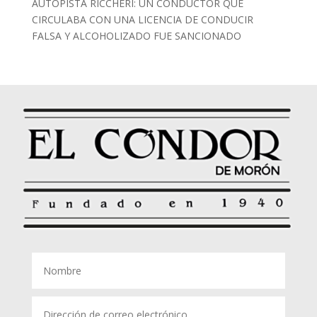
AUTOPISTA RICCHERI: UN CONDUCTOR QUE
CIRCULABA CON UNA LICENCIA DE CONDUCIR
FALSA Y ALCOHOLIZADO FUE SANCIONADO