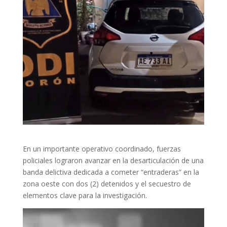
En un importante operativo coordinado, fuerzas
policiales lograron avanzar en la desarticulación de una
banda delictiva dedicada a cometer “entraderas” en la
zona oeste con dos (2) detenidos y el secuestro de
elementos clave para la investigación.
Reproductor
de