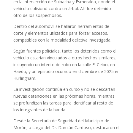
en la intersección de Suipacha y Esmeralda, donde el
vehículo colisionó contra un árbol. Allí fue detenido
otro de los sospechosos.
Dentro del automóvil se hallaron herramientas de
corte y elementos utilizados para forzar accesos,
compatibles con la modalidad delictiva investigada.
Según fuentes policiales, tanto los detenidos como el
vehículo estarían vinculados a otros hechos similares,
incluyendo un intento de robo en la calle El Ceibo, en
Haedo, y un episodio ocurrido en diciembre de 2025 en
Hurlingham.
La investigación continúa en curso y no se descartan
nuevas detenciones en las próximas horas, mientras
se profundizan las tareas para identificar al resto de
los integrantes de la banda.
Desde la Secretaría de Seguridad del Municipio de
Morón, a cargo del Dr. Damián Cardoso, destacaron el