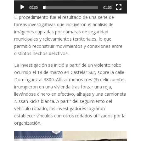
00:00
01:03
El procedimiento fue el resultado de una serie de
tareas investigativas que incluyeron el análisis de
imágenes captadas por cámaras de seguridad
municipales y relevamientos territoriales, lo que
permitió reconstruir movimientos y conexiones entre
distintos hechos delictivos.
La investigación se inició a partir de un violento robo
ocurrido el 18 de marzo en Castelar Sur, sobre la calle
Domínguez al 3800. Allí, al menos tres (3) delincuentes
irrumpieron en una vivienda tras forzar una reja,
llevándose dinero en efectivo, alhajas y una camioneta
Nissan Kicks blanca. A partir del seguimiento del
vehículo robado, los investigadores lograron
establecer vínculos con otros rodados utilizados por la
organización.