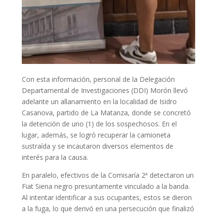
Con esta información, personal de la Delegación
Departamental de Investigaciones (DDI) Morón llevó
adelante un allanamiento en la localidad de Isidro
Casanova, partido de La Matanza, donde se concretó
la detención de uno (1) de los sospechosos. En el
lugar, además, se logró recuperar la camioneta
sustraída y se incautaron diversos elementos de
interés para la causa.
En paralelo, efectivos de la Comisaría 2ª detectaron un
Fiat Siena negro presuntamente vinculado a la banda.
Al intentar identificar a sus ocupantes, estos se dieron
a la fuga, lo que derivó en una persecución que finalizó