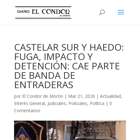
CASTELAR SUR Y HAEDO:
FUGA, IMPACTO Y
DETENCIÓN: CAE PARTE
DE BANDA DE
ENTRADERAS
por
El Condor de Morón
|
Mar 21, 2026
|
Actualidad
,
Interés General
,
Judiciales
,
Policiales
,
Política
|
0
Comentarios