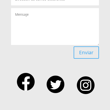
Enviar