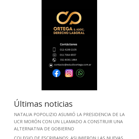
Últimas noticias
NATALIA POPOLIZIO ASUMIÓ LA PRESIDENCIA DE LA
UCR MORÓN CON UN LLAMADO A CONSTRUIR UNA
ALTERNATIVA DE GOBIERNO
COLEGIO DE ESCRIBANOS: ASUMIERON LAS NUEVAS