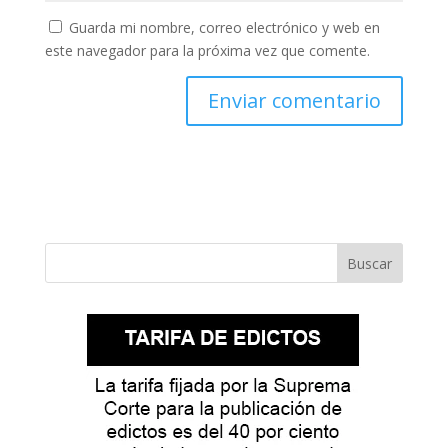
Guarda mi nombre, correo electrónico y web en
este navegador para la próxima vez que comente.
Buscar