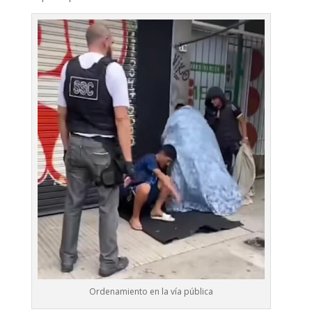
Ordenamiento en la vía pública