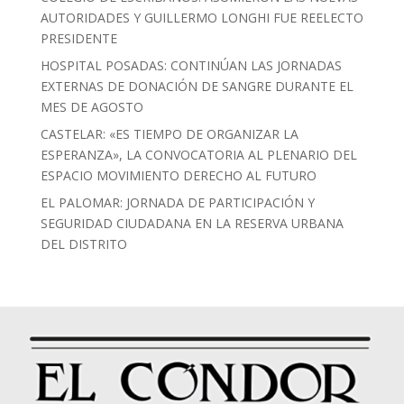
AUTORIDADES Y GUILLERMO LONGHI FUE REELECTO
PRESIDENTE
HOSPITAL POSADAS: CONTINÚAN LAS JORNADAS
EXTERNAS DE DONACIÓN DE SANGRE DURANTE EL
MES DE AGOSTO
CASTELAR: «ES TIEMPO DE ORGANIZAR LA
ESPERANZA», LA CONVOCATORIA AL PLENARIO DEL
ESPACIO MOVIMIENTO DERECHO AL FUTURO
EL PALOMAR: JORNADA DE PARTICIPACIÓN Y
SEGURIDAD CIUDADANA EN LA RESERVA URBANA
DEL DISTRITO