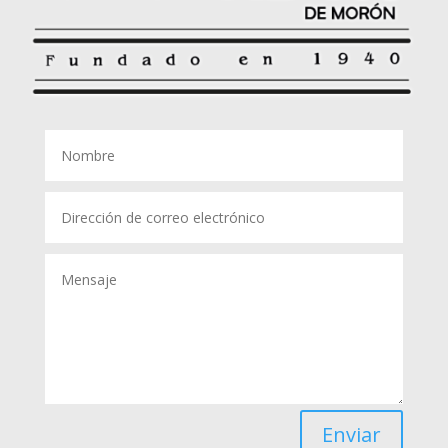
Enviar