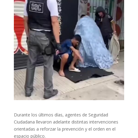
Durante los últimos días, agentes de Seguridad
Ciudadana llevaron adelante distintas intervenciones
orientadas a reforzar la prevención y el orden en el
espacio público.