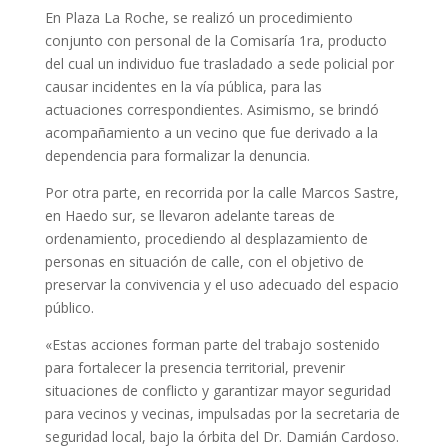
En Plaza La Roche, se realizó un procedimiento
conjunto con personal de la Comisaría 1ra, producto
del cual un individuo fue trasladado a sede policial por
causar incidentes en la vía pública, para las
actuaciones correspondientes. Asimismo, se brindó
acompañamiento a un vecino que fue derivado a la
dependencia para formalizar la denuncia.
Por otra parte, en recorrida por la calle Marcos Sastre,
en Haedo sur, se llevaron adelante tareas de
ordenamiento, procediendo al desplazamiento de
personas en situación de calle, con el objetivo de
preservar la convivencia y el uso adecuado del espacio
público.
«Estas acciones forman parte del trabajo sostenido
para fortalecer la presencia territorial, prevenir
situaciones de conflicto y garantizar mayor seguridad
para vecinos y vecinas, impulsadas por la secretaria de
seguridad local, bajo la órbita del Dr. Damián Cardoso.