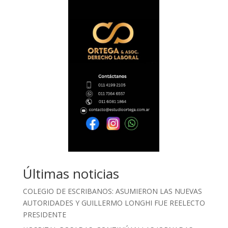
Últimas noticias
COLEGIO DE ESCRIBANOS: ASUMIERON LAS NUEVAS
AUTORIDADES Y GUILLERMO LONGHI FUE REELECTO
PRESIDENTE