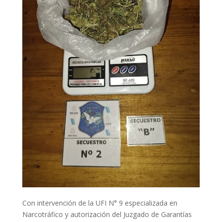
Con intervención de la UFI N° 9 especializada en
Narcotráfico y autorización del Juzgado de Garantías