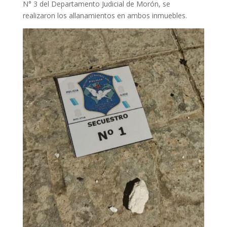
N° 3 del Departamento Judicial de Morón, se
realizaron los allanamientos en ambos inmuebles.