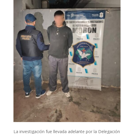
La investigación fue llevada adelante por la Delegación