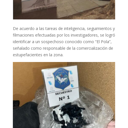
De acuerdo a las tareas de inteligencia, seguimientos y
filmaciones efectuadas por los investigadores, se logró
identificar a un sospechoso conocido como “El Pola”,
señalado como responsable de la comercialización de
estupefacientes en la zona.