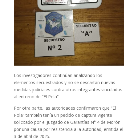
Los investigadores continúan analizando los
elementos secuestrados y no se descartan nuevas
medidas judiciales contra otros integrantes vinculados
al entorno de “El Pola”.
Por otra parte, las autoridades confirmaron que “El
Pola” también tenía un pedido de captura vigente
solicitado por el Juzgado de Garantías N° 4 de Morón
por una causa por resistencia a la autoridad, emitida el
3 de abril de 2025.