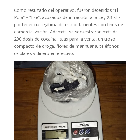
Como resultado del operativo, fueron detenidos “El
Pola” y “Eze”, acusados de infracción a la Ley 23.737
por tenencia ilegítima de estupefacientes con fines de
comercialización. Además, se secuestraron más de
200 dosis de cocaína listas para la venta, un trozo
compacto de droga, flores de marihuana, teléfonos
celulares y dinero en efectivo.