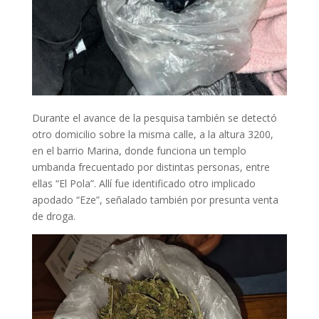
Durante el avance de la pesquisa también se detectó
otro domicilio sobre la misma calle, a la altura 3200,
en el barrio Marina, donde funciona un templo
umbanda frecuentado por distintas personas, entre
ellas “El Pola”. Allí fue identificado otro implicado
apodado “Eze”, señalado también por presunta venta
de droga.