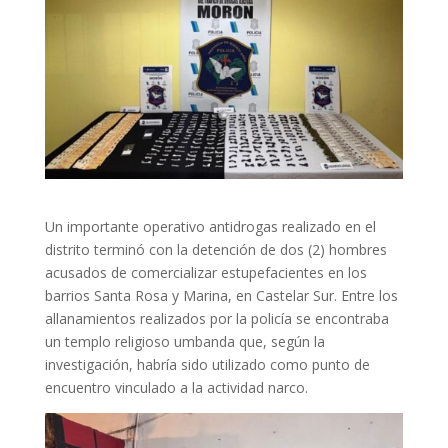
Un importante operativo antidrogas realizado en el
distrito terminó con la detención de dos (2) hombres
acusados de comercializar estupefacientes en los
barrios Santa Rosa y Marina, en Castelar Sur. Entre los
allanamientos realizados por la policía se encontraba
un templo religioso umbanda que, según la
investigación, habría sido utilizado como punto de
encuentro vinculado a la actividad narco.