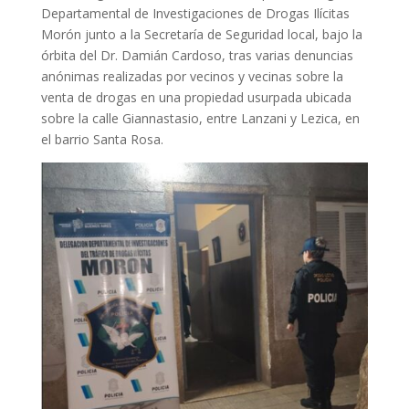
Departamental de Investigaciones de Drogas Ilícitas
Morón junto a la Secretaría de Seguridad local, bajo la
órbita del Dr. Damián Cardoso, tras varias denuncias
anónimas realizadas por vecinos y vecinas sobre la
venta de drogas en una propiedad usurpada ubicada
sobre la calle Giannastasio, entre Lanzani y Lezica, en
el barrio Santa Rosa.