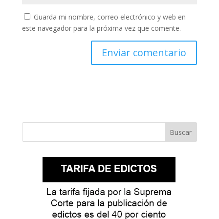
Guarda mi nombre, correo electrónico y web en
este navegador para la próxima vez que comente.
Buscar