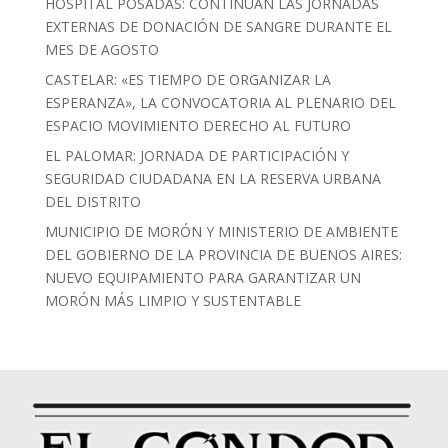
HOSPITAL POSADAS: CONTINÚAN LAS JORNADAS
EXTERNAS DE DONACIÓN DE SANGRE DURANTE EL
MES DE AGOSTO
CASTELAR: «ES TIEMPO DE ORGANIZAR LA
ESPERANZA», LA CONVOCATORIA AL PLENARIO DEL
ESPACIO MOVIMIENTO DERECHO AL FUTURO
EL PALOMAR: JORNADA DE PARTICIPACIÓN Y
SEGURIDAD CIUDADANA EN LA RESERVA URBANA
DEL DISTRITO
MUNICIPIO DE MORÓN Y MINISTERIO DE AMBIENTE
DEL GOBIERNO DE LA PROVINCIA DE BUENOS AIRES:
NUEVO EQUIPAMIENTO PARA GARANTIZAR UN
MORÓN MÁS LIMPIO Y SUSTENTABLE