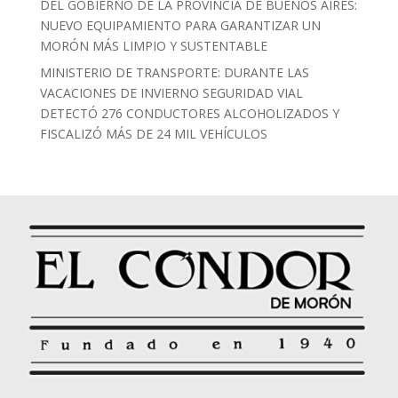
DEL GOBIERNO DE LA PROVINCIA DE BUENOS AIRES:
NUEVO EQUIPAMIENTO PARA GARANTIZAR UN
MORÓN MÁS LIMPIO Y SUSTENTABLE
MINISTERIO DE TRANSPORTE: DURANTE LAS
VACACIONES DE INVIERNO SEGURIDAD VIAL
DETECTÓ 276 CONDUCTORES ALCOHOLIZADOS Y
FISCALIZÓ MÁS DE 24 MIL VEHÍCULOS