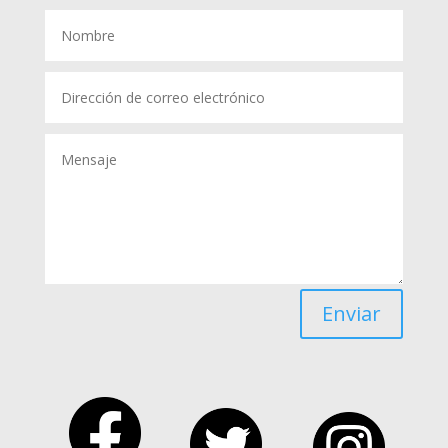
Enviar