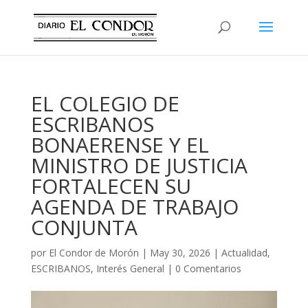
EL COLEGIO DE
ESCRIBANOS
BONAERENSE Y EL
MINISTRO DE JUSTICIA
FORTALECEN SU
AGENDA DE TRABAJO
CONJUNTA
por
El Condor de Morón
|
May 30, 2026
|
Actualidad
,
ESCRIBANOS
,
Interés General
|
0 Comentarios