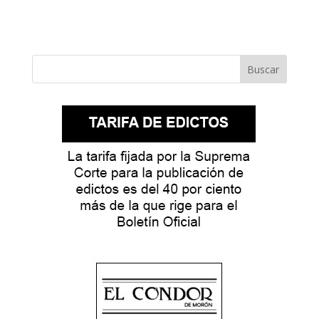
Buscar