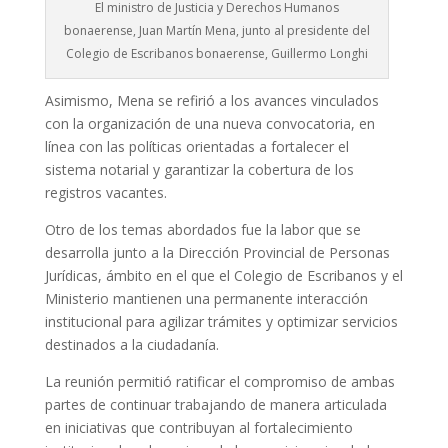
El ministro de Justicia y Derechos Humanos
bonaerense, Juan Martín Mena, junto al presidente del
Colegio de Escribanos bonaerense, Guillermo Longhi
Asimismo, Mena se refirió a los avances vinculados
con la organización de una nueva convocatoria, en
línea con las políticas orientadas a fortalecer el
sistema notarial y garantizar la cobertura de los
registros vacantes.
Otro de los temas abordados fue la labor que se
desarrolla junto a la Dirección Provincial de Personas
Jurídicas, ámbito en el que el Colegio de Escribanos y el
Ministerio mantienen una permanente interacción
institucional para agilizar trámites y optimizar servicios
destinados a la ciudadanía.
La reunión permitió ratificar el compromiso de ambas
partes de continuar trabajando de manera articulada
en iniciativas que contribuyan al fortalecimiento