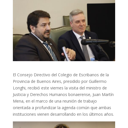
El Consejo Directivo del Colegio de Escribanos de la
Provincia de Buenos Aires, presidido por Guillermo
Longhi, recibió este viernes la visita del ministro de
Justicia y Derechos Humanos bonaerense, Juan Martín
Mena, en el marco de una reunión de trabajo
orientada a profundizar la agenda común que ambas
instituciones vienen desarrollando en los últimos años.