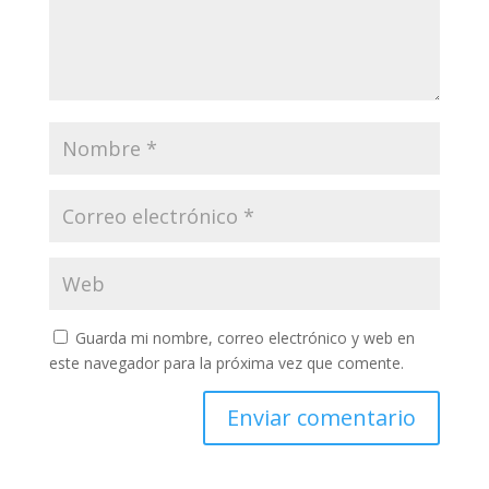
Guarda mi nombre, correo electrónico y web en
este navegador para la próxima vez que comente.