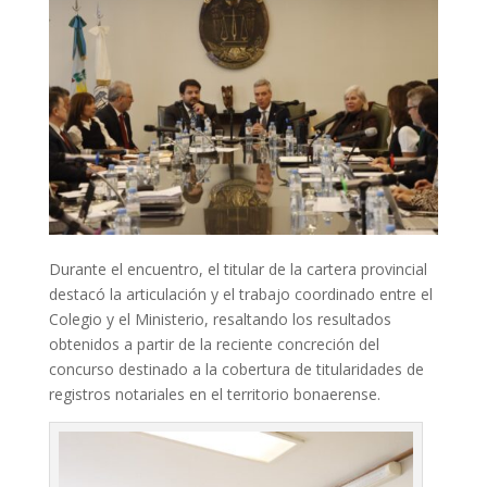
Durante el encuentro, el titular de la cartera provincial
destacó la articulación y el trabajo coordinado entre el
Colegio y el Ministerio, resaltando los resultados
obtenidos a partir de la reciente concreción del
concurso destinado a la cobertura de titularidades de
registros notariales en el territorio bonaerense.