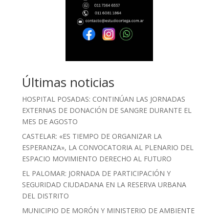
Últimas noticias
HOSPITAL POSADAS: CONTINÚAN LAS JORNADAS
EXTERNAS DE DONACIÓN DE SANGRE DURANTE EL
MES DE AGOSTO
CASTELAR: «ES TIEMPO DE ORGANIZAR LA
ESPERANZA», LA CONVOCATORIA AL PLENARIO DEL
ESPACIO MOVIMIENTO DERECHO AL FUTURO
EL PALOMAR: JORNADA DE PARTICIPACIÓN Y
SEGURIDAD CIUDADANA EN LA RESERVA URBANA
DEL DISTRITO
MUNICIPIO DE MORÓN Y MINISTERIO DE AMBIENTE