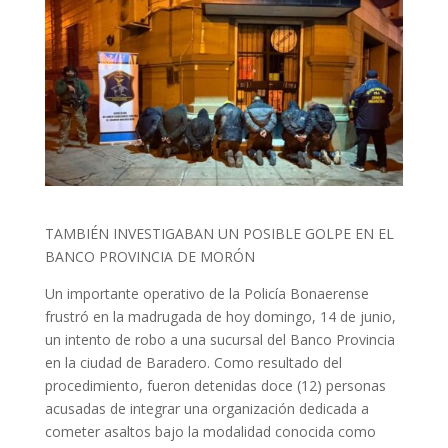
TAMBIÉN INVESTIGABAN UN POSIBLE GOLPE EN EL
BANCO PROVINCIA DE MORÓN
Un importante operativo de la Policía Bonaerense
frustró en la madrugada de hoy domingo, 14 de junio,
un intento de robo a una sucursal del Banco Provincia
en la ciudad de Baradero. Como resultado del
procedimiento, fueron detenidas doce (12) personas
acusadas de integrar una organización dedicada a
cometer asaltos bajo la modalidad conocida como