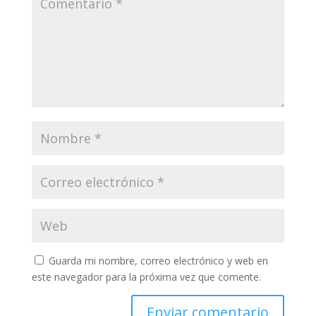
Guarda mi nombre, correo electrónico y web en
este navegador para la próxima vez que comente.