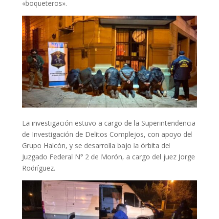
«boqueteros».
La investigación estuvo a cargo de la Superintendencia
de Investigación de Delitos Complejos, con apoyo del
Grupo Halcón, y se desarrolla bajo la órbita del
Juzgado Federal N° 2 de Morón, a cargo del juez Jorge
Rodríguez.