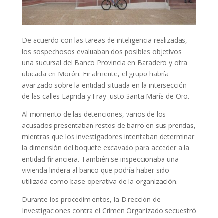
De acuerdo con las tareas de inteligencia realizadas,
los sospechosos evaluaban dos posibles objetivos:
una sucursal del Banco Provincia en Baradero y otra
ubicada en Morón. Finalmente, el grupo habría
avanzado sobre la entidad situada en la intersección
de las calles Laprida y Fray Justo Santa María de Oro.
Al momento de las detenciones, varios de los
acusados presentaban restos de barro en sus prendas,
mientras que los investigadores intentaban determinar
la dimensión del boquete excavado para acceder a la
entidad financiera. También se inspeccionaba una
vivienda lindera al banco que podría haber sido
utilizada como base operativa de la organización.
Durante los procedimientos, la Dirección de
Investigaciones contra el Crimen Organizado secuestró