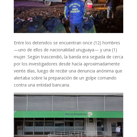
Entre los detenidos se encuentran once (12) hombres
—uno de ellos de nacionalidad uruguaya— y una (1)
mujer. Según trascendió, la banda era seguida de cerca
por los investigadores desde hacía aproximadamente
veinte días, luego de recibir una denuncia anónima que
alertaba sobre la preparación de un golpe comando
contra una entidad bancaria.