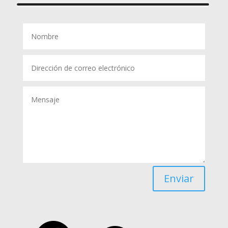
Enviar