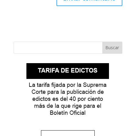
Buscar