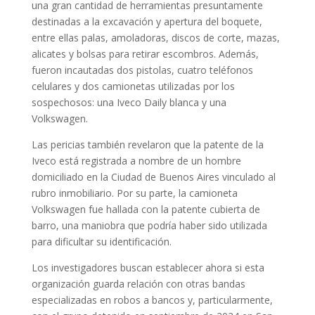
una gran cantidad de herramientas presuntamente
destinadas a la excavación y apertura del boquete,
entre ellas palas, amoladoras, discos de corte, mazas,
alicates y bolsas para retirar escombros. Además,
fueron incautadas dos pistolas, cuatro teléfonos
celulares y dos camionetas utilizadas por los
sospechosos: una Iveco Daily blanca y una
Volkswagen.
Las pericias también revelaron que la patente de la
Iveco está registrada a nombre de un hombre
domiciliado en la Ciudad de Buenos Aires vinculado al
rubro inmobiliario. Por su parte, la camioneta
Volkswagen fue hallada con la patente cubierta de
barro, una maniobra que podría haber sido utilizada
para dificultar su identificación.
Los investigadores buscan establecer ahora si esta
organización guarda relación con otras bandas
especializadas en robos a bancos y, particularmente,