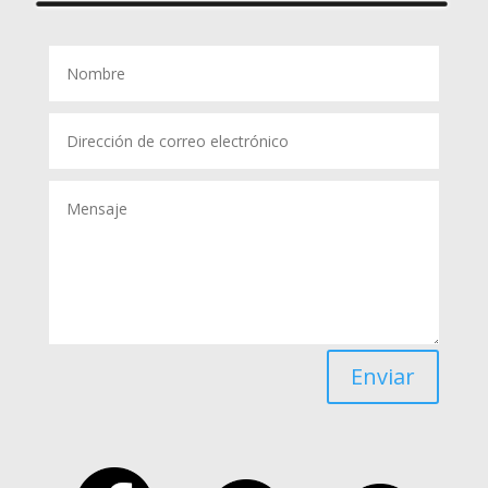
Enviar