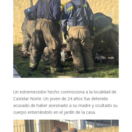
Un estremecedor hecho conmociona a la localidad de
Castelar Norte. Un joven de 24 años fue detenido
acusado de haber asesinado a su madre y ocultado su
cuerpo enterrándolo en el jardín de la casa.