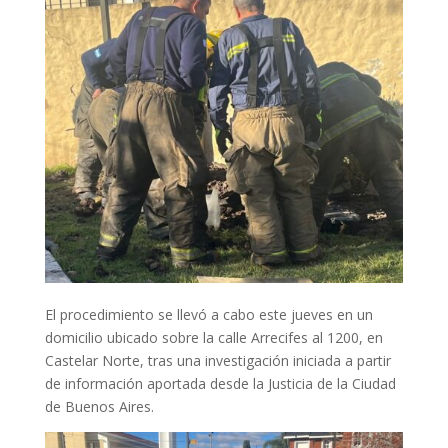
El procedimiento se llevó a cabo este jueves en un
domicilio ubicado sobre la calle Arrecifes al 1200, en
Castelar Norte, tras una investigación iniciada a partir
de información aportada desde la Justicia de la Ciudad
de Buenos Aires.