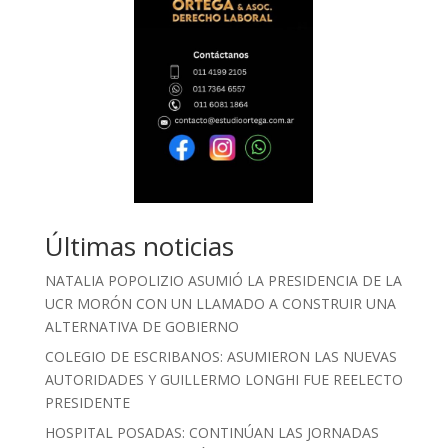
Últimas noticias
NATALIA POPOLIZIO ASUMIÓ LA PRESIDENCIA DE LA
UCR MORÓN CON UN LLAMADO A CONSTRUIR UNA
ALTERNATIVA DE GOBIERNO
COLEGIO DE ESCRIBANOS: ASUMIERON LAS NUEVAS
AUTORIDADES Y GUILLERMO LONGHI FUE REELECTO
PRESIDENTE
HOSPITAL POSADAS: CONTINÚAN LAS JORNADAS