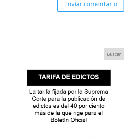
Buscar