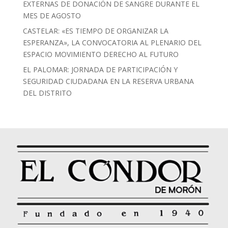
EXTERNAS DE DONACIÓN DE SANGRE DURANTE EL
MES DE AGOSTO
CASTELAR: «ES TIEMPO DE ORGANIZAR LA
ESPERANZA», LA CONVOCATORIA AL PLENARIO DEL
ESPACIO MOVIMIENTO DERECHO AL FUTURO
EL PALOMAR: JORNADA DE PARTICIPACIÓN Y
SEGURIDAD CIUDADANA EN LA RESERVA URBANA
DEL DISTRITO