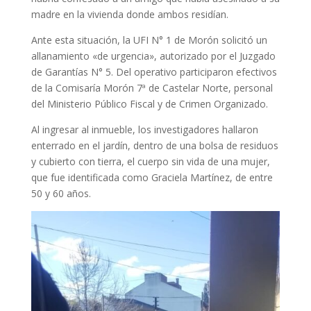
madre en la vivienda donde ambos residían.
Ante esta situación, la UFI N° 1 de Morón solicitó un
allanamiento «de urgencia», autorizado por el Juzgado
de Garantías N° 5. Del operativo participaron efectivos
de la Comisaría Morón 7ª de Castelar Norte, personal
del Ministerio Público Fiscal y de Crimen Organizado.
Al ingresar al inmueble, los investigadores hallaron
enterrado en el jardín, dentro de una bolsa de residuos
y cubierto con tierra, el cuerpo sin vida de una mujer,
que fue identificada como Graciela Martínez, de entre
50 y 60 años.