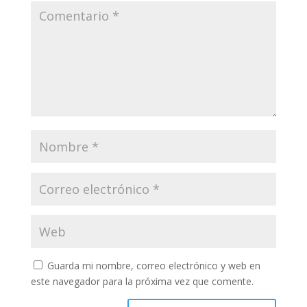
Guarda mi nombre, correo electrónico y web en
este navegador para la próxima vez que comente.