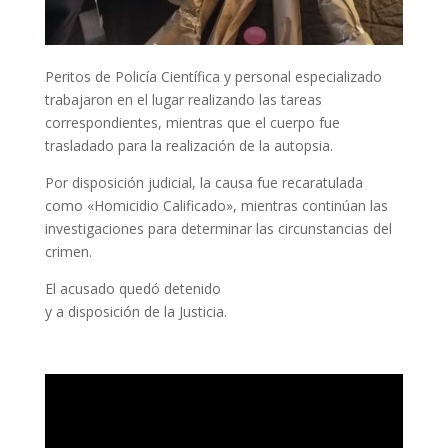
Peritos de Policía Científica y personal especializado
trabajaron en el lugar realizando las tareas
correspondientes, mientras que el cuerpo fue
trasladado para la realización de la autopsia.
Por disposición judicial, la causa fue recaratulada
como «Homicidio Calificado», mientras continúan las
investigaciones para determinar las circunstancias del
crimen.
El acusado quedó detenido
y a disposición de la Justicia.