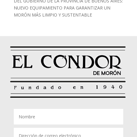
DEL GOBIERNO DE LA PROVINCIA DE BUENOS AIRES:
NUEVO EQUIPAMIENTO PARA GARANTIZAR UN
MORÓN MÁS LIMPIO Y SUSTENTABLE