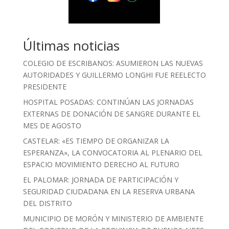
Últimas noticias
COLEGIO DE ESCRIBANOS: ASUMIERON LAS NUEVAS
AUTORIDADES Y GUILLERMO LONGHI FUE REELECTO
PRESIDENTE
HOSPITAL POSADAS: CONTINÚAN LAS JORNADAS
EXTERNAS DE DONACIÓN DE SANGRE DURANTE EL
MES DE AGOSTO
CASTELAR: «ES TIEMPO DE ORGANIZAR LA
ESPERANZA», LA CONVOCATORIA AL PLENARIO DEL
ESPACIO MOVIMIENTO DERECHO AL FUTURO
EL PALOMAR: JORNADA DE PARTICIPACIÓN Y
SEGURIDAD CIUDADANA EN LA RESERVA URBANA
DEL DISTRITO
MUNICIPIO DE MORÓN Y MINISTERIO DE AMBIENTE