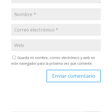
Guarda mi nombre, correo electrónico y web en
este navegador para la próxima vez que comente.