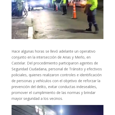
Hace algunas horas se llevó adelante un operativo
conjunto en la intersección de Arias y Merlo, en
Castelar. Del procedimiento participaron agentes de
Seguridad Ciudadana, personal de Tránsito y efectivos
policiales, quienes realizaron controles e identificación
de personas y vehículos con el objetivo de reforzar la
prevención del delito, evitar conductas indeseables,
promover el cumplimiento de las normas y brindar
mayor seguridad a los vecinos.
Reproductor
de