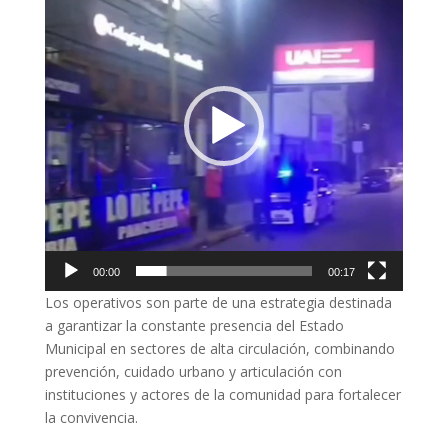
vídeo
00:00
00:17
Los operativos son parte de una estrategia destinada
a garantizar la constante presencia del Estado
Municipal en sectores de alta circulación, combinando
prevención, cuidado urbano y articulación con
instituciones y actores de la comunidad para fortalecer
la convivencia.