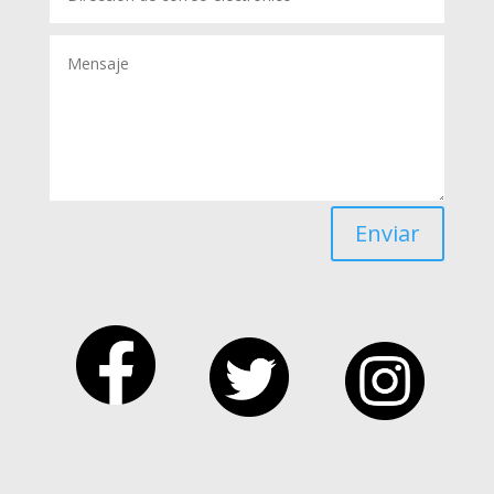
Enviar