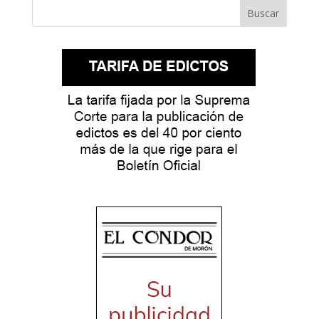
Buscar