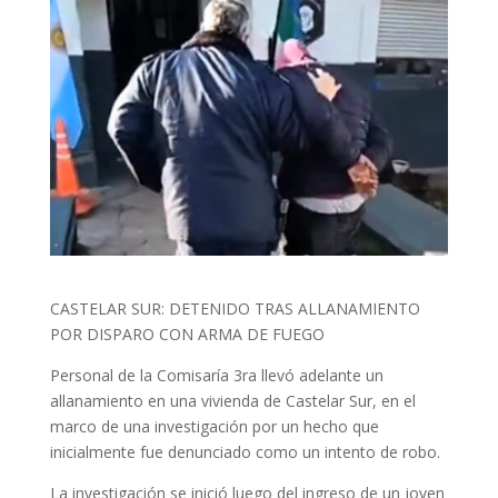
CASTELAR SUR: DETENIDO TRAS ALLANAMIENTO
POR DISPARO CON ARMA DE FUEGO
Personal de la Comisaría 3ra llevó adelante un
allanamiento en una vivienda de Castelar Sur, en el
marco de una investigación por un hecho que
inicialmente fue denunciado como un intento de robo.
La investigación se inició luego del ingreso de un joven