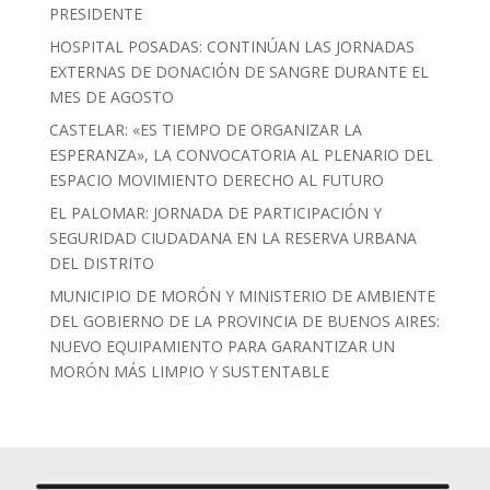
PRESIDENTE
HOSPITAL POSADAS: CONTINÚAN LAS JORNADAS
EXTERNAS DE DONACIÓN DE SANGRE DURANTE EL
MES DE AGOSTO
CASTELAR: «ES TIEMPO DE ORGANIZAR LA
ESPERANZA», LA CONVOCATORIA AL PLENARIO DEL
ESPACIO MOVIMIENTO DERECHO AL FUTURO
EL PALOMAR: JORNADA DE PARTICIPACIÓN Y
SEGURIDAD CIUDADANA EN LA RESERVA URBANA
DEL DISTRITO
MUNICIPIO DE MORÓN Y MINISTERIO DE AMBIENTE
DEL GOBIERNO DE LA PROVINCIA DE BUENOS AIRES:
NUEVO EQUIPAMIENTO PARA GARANTIZAR UN
MORÓN MÁS LIMPIO Y SUSTENTABLE