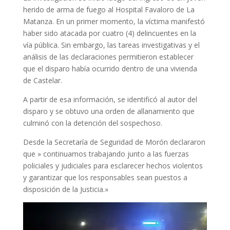
herido de arma de fuego al Hospital Favaloro de La
Matanza. En un primer momento, la víctima manifestó
haber sido atacada por cuatro (4) delincuentes en la
vía pública. Sin embargo, las tareas investigativas y el
análisis de las declaraciones permitieron establecer
que el disparo había ocurrido dentro de una vivienda
de Castelar.
A partir de esa información, se identificó al autor del
disparo y se obtuvo una orden de allanamiento que
culminó con la detención del sospechoso.
Desde la Secretaría de Seguridad de Morón declararon
que » continuamos trabajando junto a las fuerzas
policiales y judiciales para esclarecer hechos violentos
y garantizar que los responsables sean puestos a
disposición de la Justicia.»
Reproductor
de