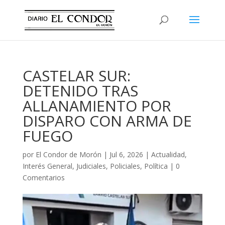
CASTELAR SUR:
DETENIDO TRAS
ALLANAMIENTO POR
DISPARO CON ARMA DE
FUEGO
por
El Condor de Morón
|
Jul 6, 2026
|
Actualidad
,
Interés General
,
Judiciales
,
Policiales
,
Política
|
0
Comentarios