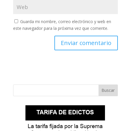
Guarda mi nombre, correo electrónico y web en
este navegador para la próxima vez que comente.
Buscar