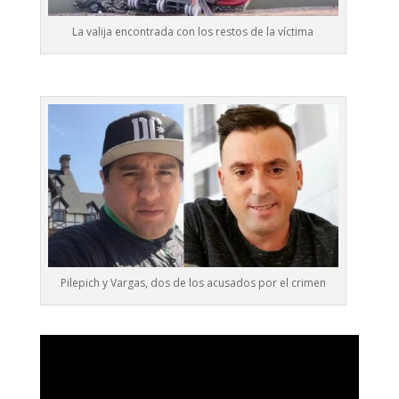
La valija encontrada con los restos de la víctima
Pilepich y Vargas, dos de los acusados por el crimen
Reproductor
de
vídeo