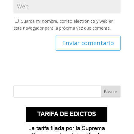
Guarda mi nombre, correo electrónico y web en
este navegador para la próxima vez que comente.
Buscar