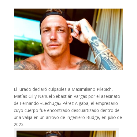
El jurado declaró culpables a Maximiliano Pilepich,
Matías Gil y Nahuel Sebastián Vargas por el asesinato
de Fernando «Lechuga» Pérez Algaba, el empresario
cuyo cuerpo fue encontrado descuartizado dentro de
una valija en un arroyo de Ingeniero Budge, en julio de
2023.