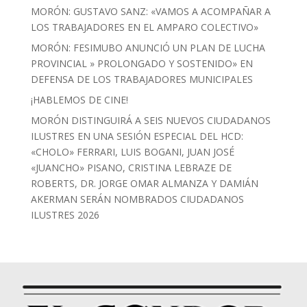
MORÓN: GUSTAVO SANZ: «VAMOS A ACOMPAÑAR A
LOS TRABAJADORES EN EL AMPARO COLECTIVO»
MORÓN: FESIMUBO ANUNCIÓ UN PLAN DE LUCHA
PROVINCIAL » PROLONGADO Y SOSTENIDO» EN
DEFENSA DE LOS TRABAJADORES MUNICIPALES
¡HABLEMOS DE CINE!
MORÓN DISTINGUIRÁ A SEIS NUEVOS CIUDADANOS
ILUSTRES EN UNA SESIÓN ESPECIAL DEL HCD:
«CHOLO» FERRARI, LUIS BOGANI, JUAN JOSÉ
«JUANCHO» PISANO, CRISTINA LEBRAZE DE
ROBERTS, DR. JORGE OMAR ALMANZA Y DAMIÁN
AKERMAN SERÁN NOMBRADOS CIUDADANOS
ILUSTRES 2026