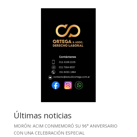
Últimas noticias
MORÓN: ACIM CONMEMORÓ SU 96° ANIVERSARIO
CON UNA CELEBRACIÓN ESPECIAL